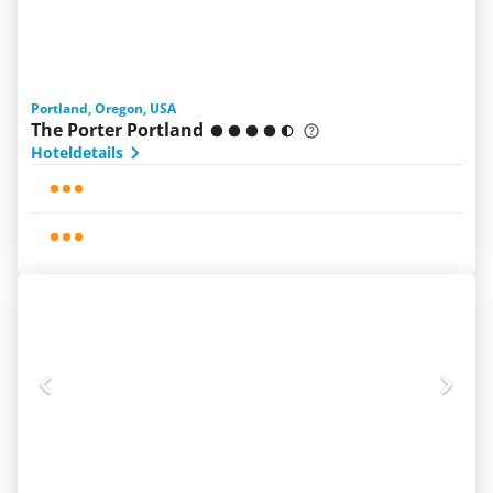
Portland, Oregon, USA
The Porter Portland
Hoteldetails