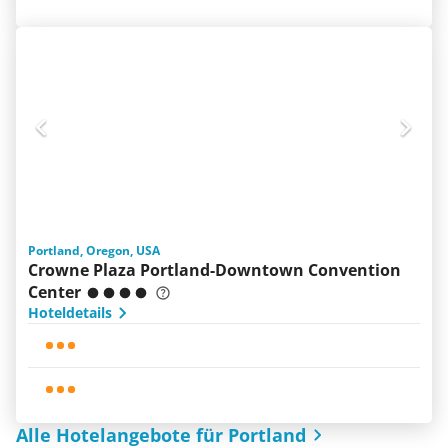
Portland, Oregon, USA
Crowne Plaza Portland-Downtown Convention
Center
Hoteldetails
Alle Hotelangebote für Portland