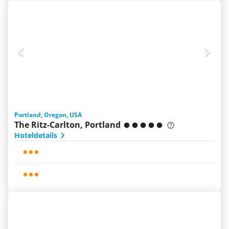
Portland, Oregon, USA
The Ritz-Carlton, Portland
Hoteldetails