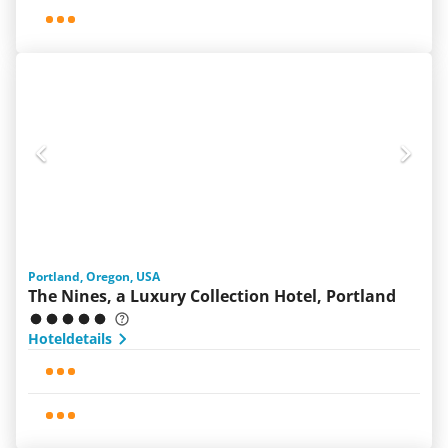
Portland, Oregon, USA
The Nines, a Luxury Collection Hotel, Portland
Hoteldetails