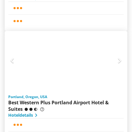
Portland, Oregon, USA
Best Western Plus Portland Airport Hotel &
Suites
Hoteldetails