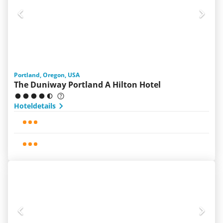
Portland, Oregon, USA
The Duniway Portland A Hilton Hotel
Hoteldetails