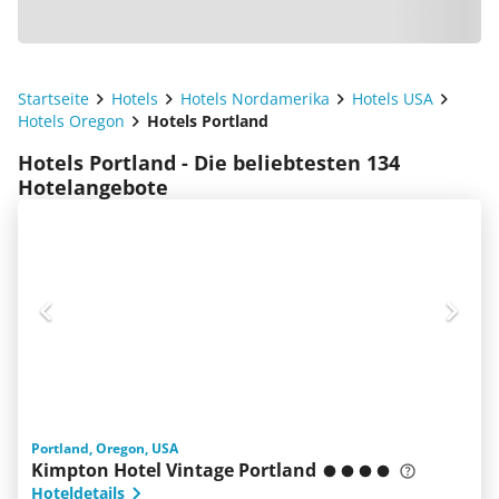
Startseite
Hotels
Hotels Nordamerika
Hotels USA
Hotels Oregon
Hotels Portland
Hotels Portland - Die beliebtesten 134
Hotelangebote
Portland, Oregon, USA
Kimpton Hotel Vintage Portland
Hoteldetails