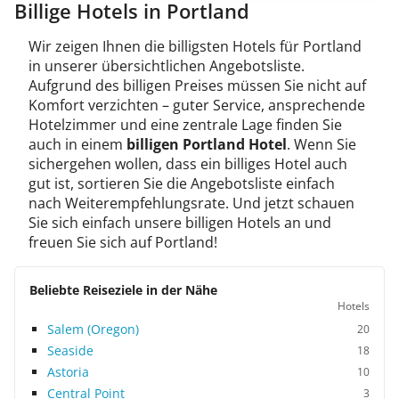
Billige Hotels in Portland
Wir zeigen Ihnen die billigsten Hotels für Portland
in unserer übersichtlichen Angebotsliste.
Aufgrund des billigen Preises müssen Sie nicht auf
Komfort verzichten – guter Service, ansprechende
Hotelzimmer und eine zentrale Lage finden Sie
auch in einem
billigen Portland Hotel
. Wenn Sie
sichergehen wollen, dass ein billiges Hotel auch
gut ist, sortieren Sie die Angebotsliste einfach
nach Weiterempfehlungsrate. Und jetzt schauen
Sie sich einfach unsere billigen Hotels an und
freuen Sie sich auf Portland!
Beliebte Reiseziele in der Nähe
Hotels
Salem (Oregon)
20
Seaside
18
Astoria
10
Central Point
3