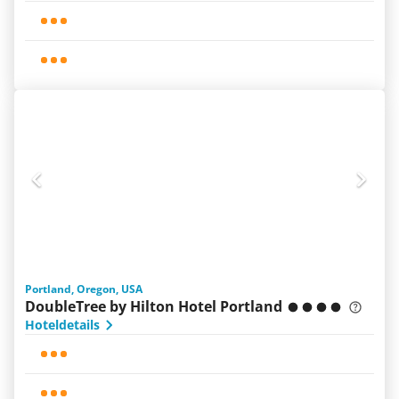
Portland, Oregon, USA
DoubleTree by Hilton Hotel Portland
Hoteldetails