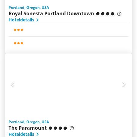
Portland, Oregon, USA
Royal Sonesta Portland Downtown
Hoteldetails
Portland, Oregon, USA
The Paramount
Hoteldetails