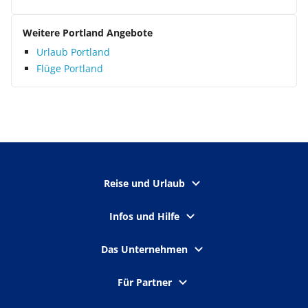
Weitere Portland Angebote
Urlaub Portland
Flüge Portland
Reise und Urlaub
Infos und Hilfe
Das Unternehmen
Für Partner