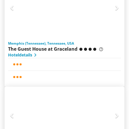
Memphis (Tennessee), Tennessee, USA
The Guest House at Graceland
Hoteldetails