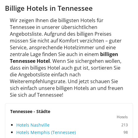
Billige Hotels in Tennessee
Wir zeigen Ihnen die billigsten Hotels für
Tennessee in unserer übersichtlichen
Angebotsliste. Aufgrund des billigen Preises
müssen Sie nicht auf Komfort verzichten – guter
Service, ansprechende Hotelzimmer und eine
zentrale Lage finden Sie auch in einem
billigen
Tennessee Hotel
. Wenn Sie sichergehen wollen,
dass ein billiges Hotel auch gut ist, sortieren Sie
die Angebotsliste einfach nach
Weiterempfehlungsrate. Und jetzt schauen Sie
sich einfach unsere billigen Hotels an und freuen
Sie sich auf Tennessee!
Tennessee - Städte
Hotels
Hotels Nashville
213
Hotels Memphis (Tennessee)
98