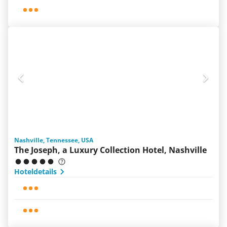
Nashville, Tennessee, USA
The Joseph, a Luxury Collection Hotel, Nashville
Hoteldetails