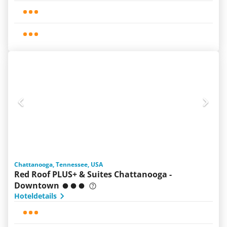
Chattanooga, Tennessee, USA
Red Roof PLUS+ & Suites Chattanooga -
Downtown
Hoteldetails