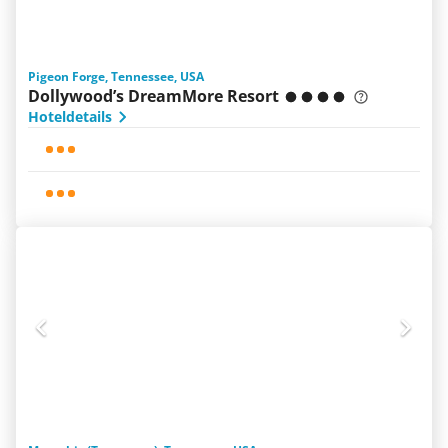
Pigeon Forge, Tennessee, USA
Dollywood’s DreamMore Resort
Hoteldetails