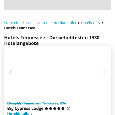
Startseite
Hotels
Hotels Nordamerika
Hotels USA
Hotels Tennessee
Hotels Tennessee - Die beliebtesten 1330
Hotelangebote
Memphis (Tennessee), Tennessee, USA
Big Cypress Lodge
Hoteldetails