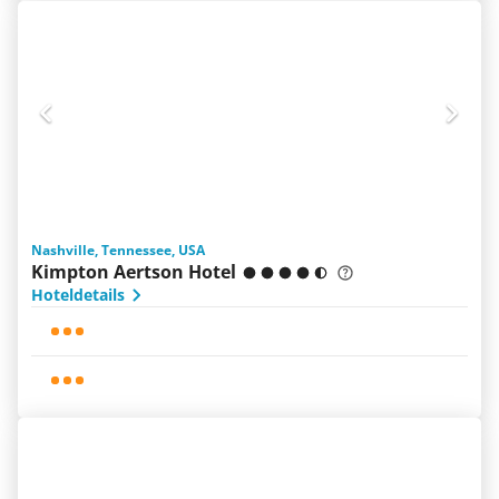
Nashville, Tennessee, USA
Kimpton Aertson Hotel
Hoteldetails