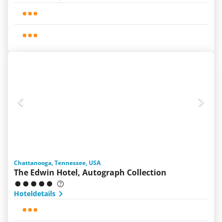
Chattanooga, Tennessee, USA
The Edwin Hotel, Autograph Collection
Hoteldetails