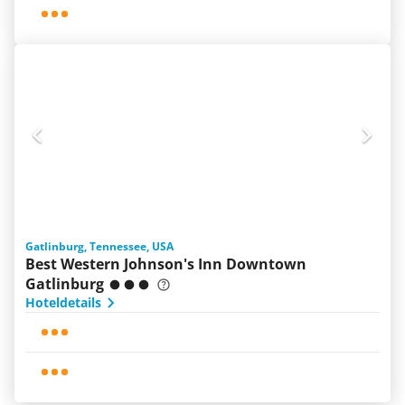
Gatlinburg, Tennessee, USA
Best Western Johnson's Inn Downtown
Gatlinburg
Hoteldetails