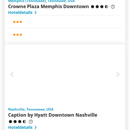
Memphis (Tennessee), Tennessee, USA
Crowne Plaza Memphis Downtown
Hoteldetails
Nashville, Tennessee, USA
Caption by Hyatt Downtown Nashville
Hoteldetails