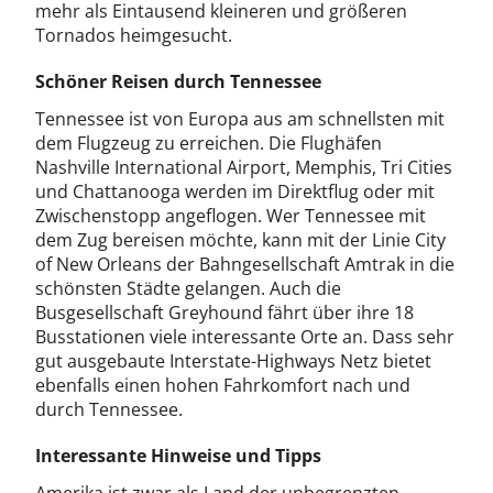
mehr als Eintausend kleineren und größeren
Tornados heimgesucht.
Schöner Reisen durch Tennessee
Tennessee ist von Europa aus am schnellsten mit
dem Flugzeug zu erreichen. Die Flughäfen
Nashville International Airport, Memphis, Tri Cities
und Chattanooga werden im Direktflug oder mit
Zwischenstopp angeflogen. Wer Tennessee mit
dem Zug bereisen möchte, kann mit der Linie City
of New Orleans der Bahngesellschaft Amtrak in die
schönsten Städte gelangen. Auch die
Busgesellschaft Greyhound fährt über ihre 18
Busstationen viele interessante Orte an. Dass sehr
gut ausgebaute Interstate-Highways Netz bietet
ebenfalls einen hohen Fahrkomfort nach und
durch Tennessee.
Interessante Hinweise und Tipps