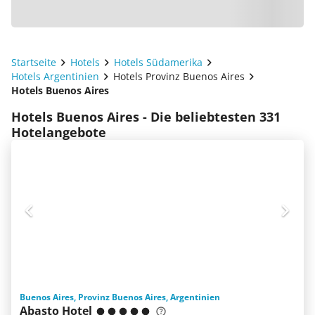
Startseite
Hotels
Hotels Südamerika
Hotels Argentinien
Hotels Provinz Buenos Aires
Hotels Buenos Aires
Hotels Buenos Aires - Die beliebtesten 331
Hotelangebote
Buenos Aires, Provinz Buenos Aires, Argentinien
Abasto Hotel