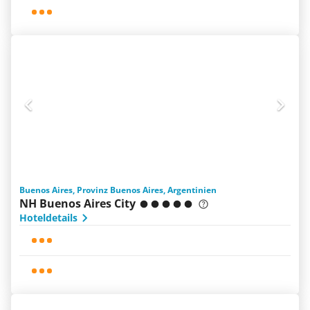
Buenos Aires, Provinz Buenos Aires, Argentinien
NH Buenos Aires City
Hoteldetails