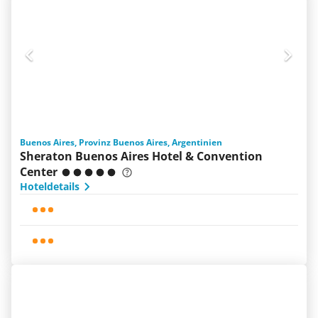
Buenos Aires, Provinz Buenos Aires, Argentinien
Sheraton Buenos Aires Hotel & Convention
Center
Hoteldetails