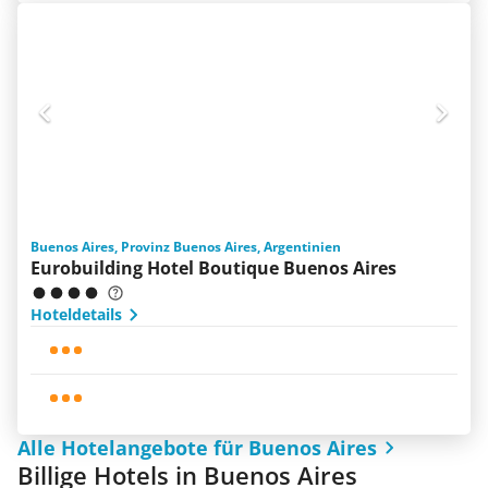
Buenos Aires, Provinz Buenos Aires, Argentinien
Eurobuilding Hotel Boutique Buenos Aires
Hoteldetails
Alle Hotelangebote für Buenos Aires
Billige Hotels in Buenos Aires