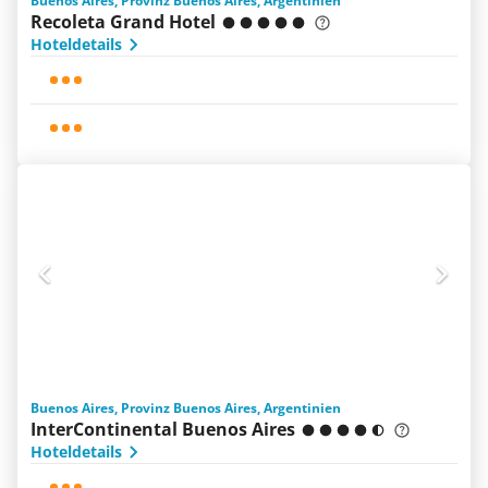
Buenos Aires, Provinz Buenos Aires, Argentinien
Recoleta Grand Hotel
Hoteldetails
Buenos Aires, Provinz Buenos Aires, Argentinien
InterContinental Buenos Aires
Hoteldetails