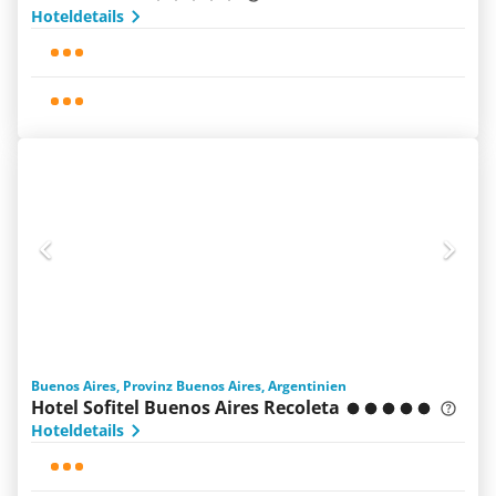
Hoteldetails
Buenos Aires, Provinz Buenos Aires, Argentinien
Hotel Sofitel Buenos Aires Recoleta
Hoteldetails