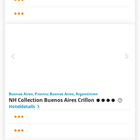
Buenos Aires, Provinz Buenos Aires, Argentinien
NH Collection Buenos Aires Crillon
Hoteldetails