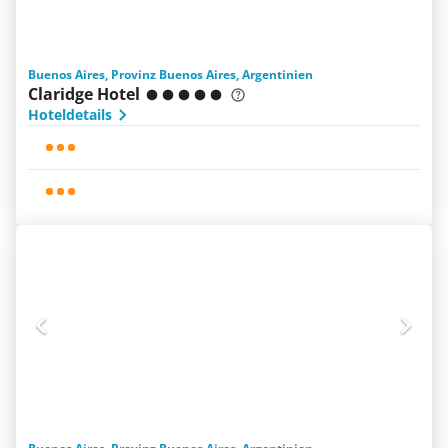
Buenos Aires, Provinz Buenos Aires, Argentinien
Claridge Hotel
Hoteldetails