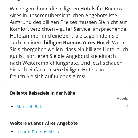
Wir zeigen Ihnen die billigsten Hotels für Buenos
Aires in unserer übersichtlichen Angebotsliste.
Aufgrund des billigen Preises müssen Sie nicht auf
Komfort verzichten – guter Service, ansprechende
Hotelzimmer und eine zentrale Lage finden Sie
auch in einem
billigen Buenos Aires Hotel
. Wenn
Sie sichergehen wollen, dass ein billiges Hotel auch
gut ist, sortieren Sie die Angebotsliste einfach
nach Weiterempfehlungsrate. Und jetzt schauen
Sie sich einfach unsere billigen Hotels an und
freuen Sie sich auf Buenos Aires!
Beliebte Reiseziele in der Nähe
Hotels
Mar del Plata
22
Weitere Buenos Aires Angebote
Urlaub Buenos Aires