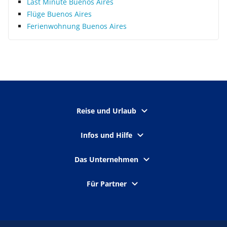
Last Minute Buenos Aires
Flüge Buenos Aires
Ferienwohnung Buenos Aires
Reise und Urlaub
Infos und Hilfe
Das Unternehmen
Für Partner