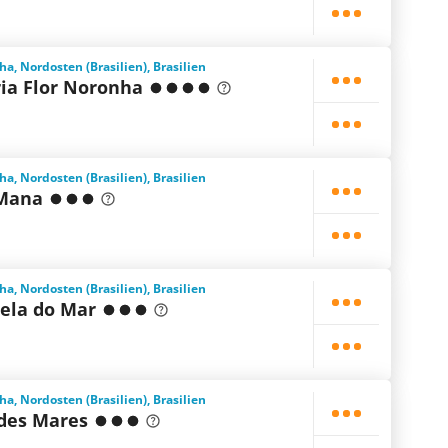
, Nordosten (Brasilien), Brasilien
ia Flor Noronha
, Nordosten (Brasilien), Brasilien
 Mana
, Nordosten (Brasilien), Brasilien
rela do Mar
, Nordosten (Brasilien), Brasilien
des Mares