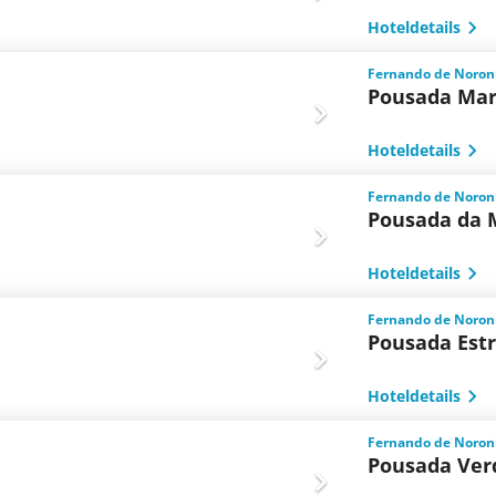
Hoteldetails
Fernando de Noronha
Pousada Mar
Hoteldetails
Fernando de Noronha
Pousada da
Hoteldetails
Fernando de Noronha
Pousada Est
Hoteldetails
Fernando de Noronha
Pousada Ver