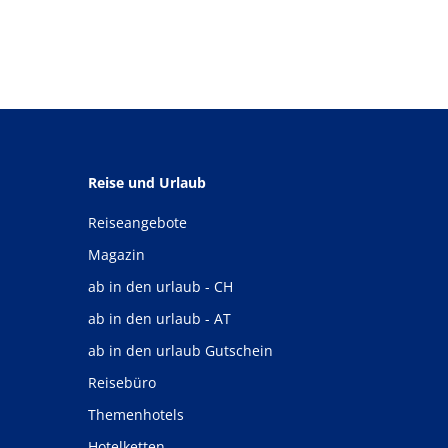
Reise und Urlaub
Reiseangebote
Magazin
ab in den urlaub - CH
ab in den urlaub - AT
ab in den urlaub Gutschein
Reisebüro
Themenhotels
Hotelketten