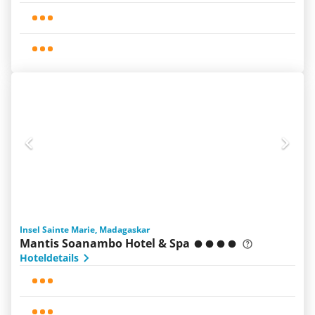
Insel Sainte Marie, Madagaskar
Mantis Soanambo Hotel & Spa
Hoteldetails