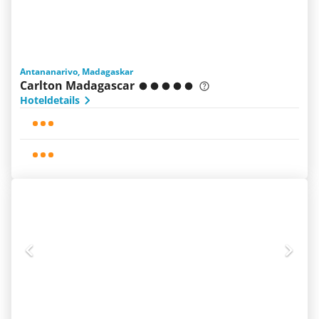
Antananarivo, Madagaskar
Carlton Madagascar
Hoteldetails