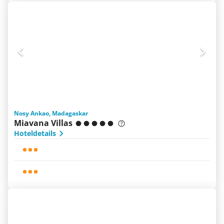
Nosy Ankao, Madagaskar
Miavana Villas
Hoteldetails