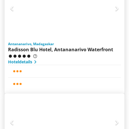
Antananarivo, Madagaskar
Radisson Blu Hotel, Antananarivo Waterfront
Hoteldetails