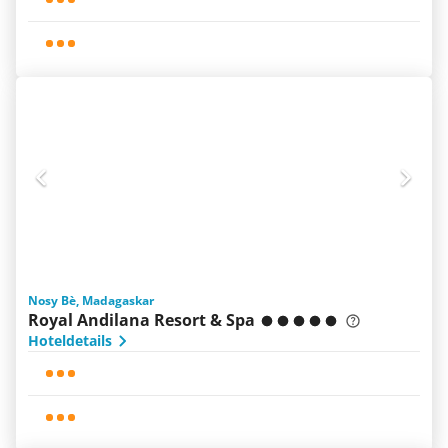
Nosy Bè, Madagaskar
Royal Andilana Resort & Spa
Hoteldetails