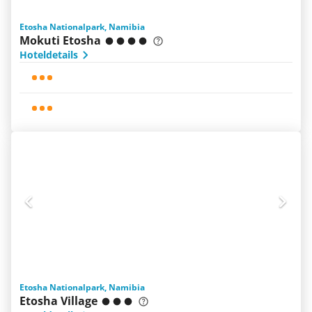
Etosha Nationalpark, Namibia
Mokuti Etosha
Hoteldetails
Etosha Nationalpark, Namibia
Etosha Village