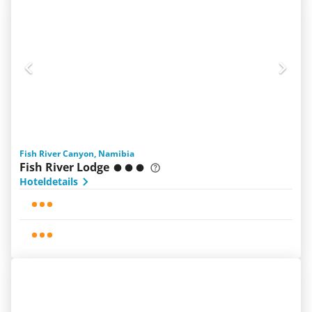
Fish River Canyon, Namibia
Fish River Lodge
Hoteldetails