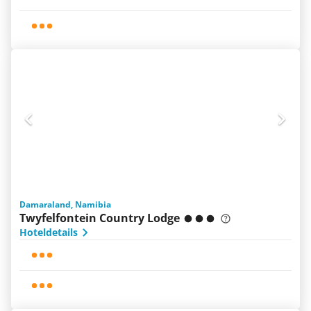
Damaraland, Namibia
Twyfelfontein Country Lodge
Hoteldetails