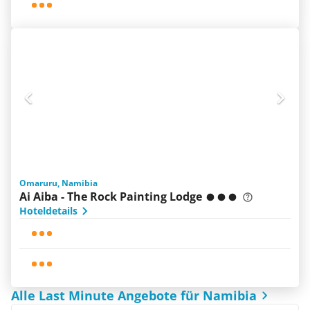
Omaruru, Namibia
Ai Aiba - The Rock Painting Lodge
Hoteldetails
Alle Last Minute Angebote für Namibia