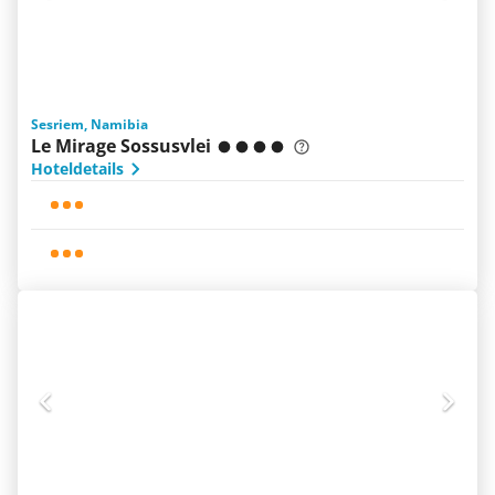
Sesriem, Namibia
Le Mirage Sossusvlei
Hoteldetails