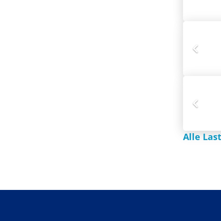
Alle Las