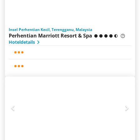
Insel Perhentian Kecil, Terengganu, Malaysia
Perhentian Marriott Resort & Spa
Hoteldetails