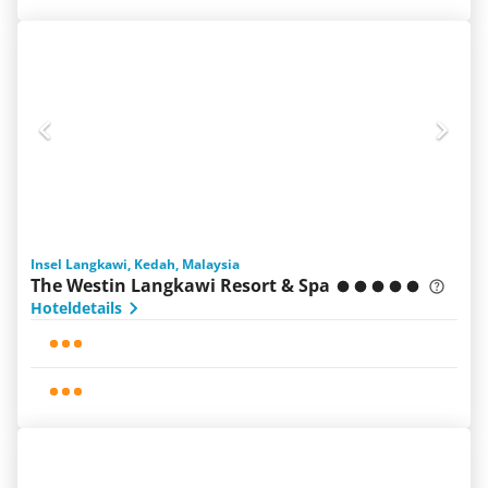
Insel Langkawi, Kedah, Malaysia
The Westin Langkawi Resort & Spa
Hoteldetails