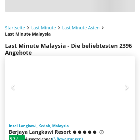
Startseite
Last Minute
Last Minute Asien
Last Minute Malaysia
Last Minute Malaysia - Die beliebtesten 2396
Angebote
Insel Langkawi, Kedah, Malaysia
Berjaya Langkawi Resort
5.7
/
Ausgezeichnet
(3 Bewertungen)