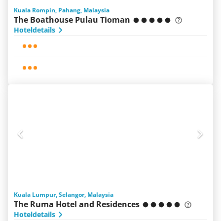
Kuala Rompin, Pahang, Malaysia
The Boathouse Pulau Tioman
Hoteldetails
Kuala Lumpur, Selangor, Malaysia
The Ruma Hotel and Residences
Hoteldetails