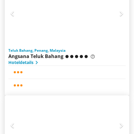
Teluk Bahang, Penang, Malaysia
Angsana Teluk Bahang
Hoteldetails