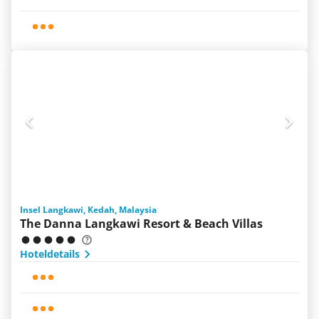
Insel Langkawi, Kedah, Malaysia
The Danna Langkawi Resort & Beach Villas
Hoteldetails