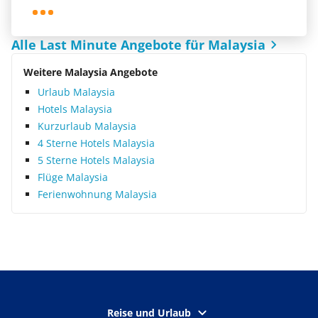
Alle Last Minute Angebote für Malaysia
Weitere Malaysia Angebote
Urlaub Malaysia
Hotels Malaysia
Kurzurlaub Malaysia
4 Sterne Hotels Malaysia
5 Sterne Hotels Malaysia
Flüge Malaysia
Ferienwohnung Malaysia
Reise und Urlaub