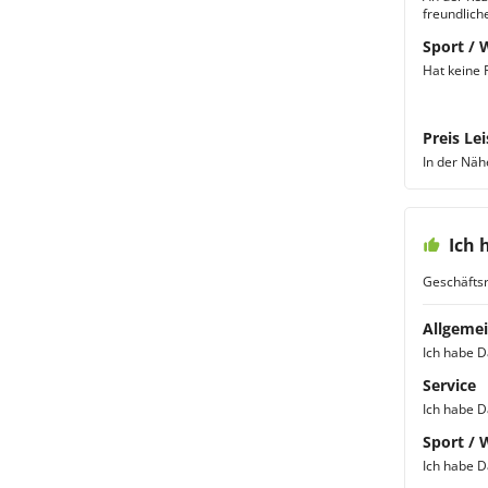
freundlich
Sport / 
Hat keine 
Preis Lei
In der Näh
Ich 
Geschäftsr
Allgemei
Ich habe 
Service
Ich habe 
Sport / 
Ich habe 