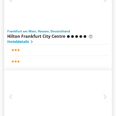
Frankfurt am Main, Hessen, Deutschland
Hilton Frankfurt City Centre
Hoteldetails