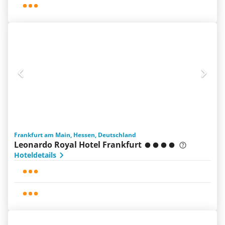
Frankfurt am Main, Hessen, Deutschland
Leonardo Royal Hotel Frankfurt
Hoteldetails