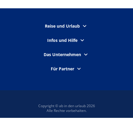
Reise und Urlaub
Infos und Hilfe
Das Unternehmen
Für Partner
Copyright © ab in den urlaub 2026
Alle Rechte vorbehalten.