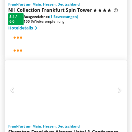
Frankfurt am Main, Hessen, Deutschland
NH Collection Frankfurt Spin Tower
5.4
/
Ausgezeichnet
(1 Bewertungen)
6.0
100 %
Weiterempfehlung
Hoteldetails
Frankfurt am Main, Hessen, Deutschland