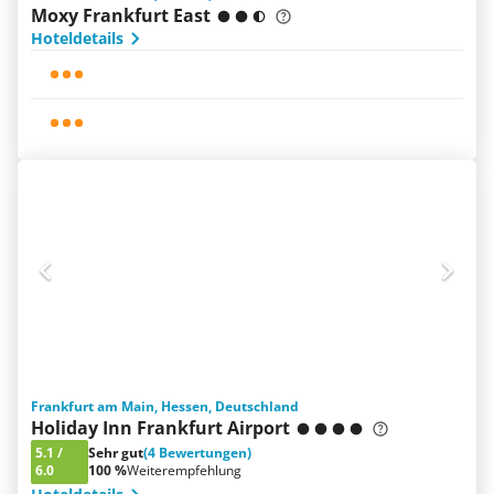
Moxy Frankfurt East
Hoteldetails
Frankfurt am Main, Hessen, Deutschland
Holiday Inn Frankfurt Airport
5.1
/
Sehr gut
(4 Bewertungen)
6.0
100 %
Weiterempfehlung