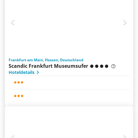
Frankfurt am Main, Hessen, Deutschland
Scandic Frankfurt Museumsufer
Hoteldetails