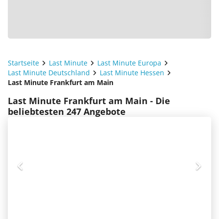
Startseite
Last Minute
Last Minute Europa
Last Minute Deutschland
Last Minute Hessen
Last Minute Frankfurt am Main
Last Minute Frankfurt am Main - Die
beliebtesten 247 Angebote