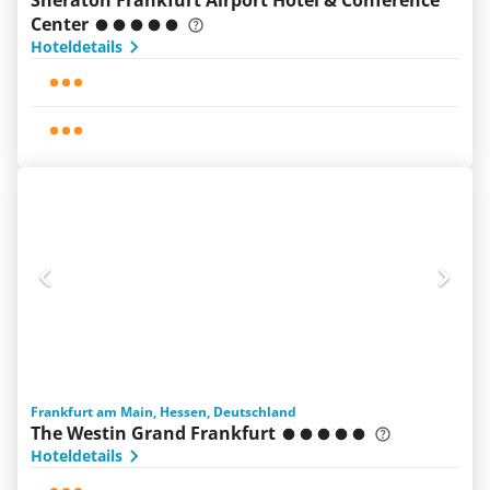
Sheraton Frankfurt Airport Hotel & Conference
Center
Hoteldetails
Frankfurt am Main, Hessen, Deutschland
The Westin Grand Frankfurt
Hoteldetails