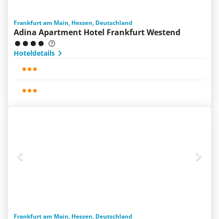
Frankfurt am Main, Hessen, Deutschland
Adina Apartment Hotel Frankfurt Westend
Hoteldetails
Frankfurt am Main, Hessen, Deutschland