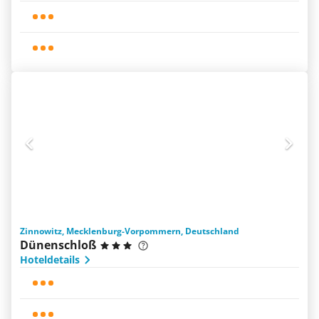
Zinnowitz, Mecklenburg-Vorpommern, Deutschland
Dünenschloß
Hoteldetails