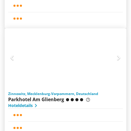
Zinnowitz, Mecklenburg-Vorpommern, Deutschland
Parkhotel Am Glienberg
Hoteldetails