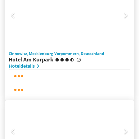
Zinnowitz, Mecklenburg-Vorpommern, Deutschland
Hotel Am Kurpark
Hoteldetails