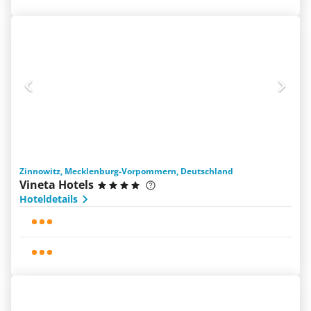
Zinnowitz, Mecklenburg-Vorpommern, Deutschland
Vineta Hotels
Hoteldetails