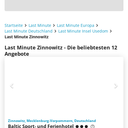
Startseite
Last Minute
Last Minute Europa
Last Minute Deutschland
Last Minute Insel Usedom
Last Minute Zinnowitz
Last Minute Zinnowitz - Die beliebtesten 12
Angebote
Zinnowitz, Mecklenburg-Vorpommern, Deutschland
Baltic Sport- und Ferienhotel