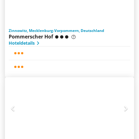
Zinnowitz, Mecklenburg-Vorpommern, Deutschland
Pommerscher Hof
Hoteldetails