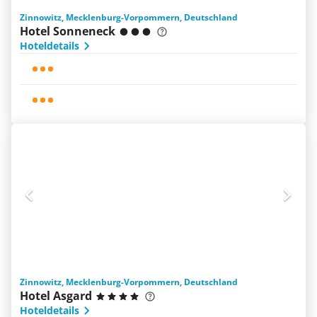
Zinnowitz, Mecklenburg-Vorpommern, Deutschland
Hotel Sonneneck
Hoteldetails
Zinnowitz, Mecklenburg-Vorpommern, Deutschland
Hotel Asgard
Hoteldetails