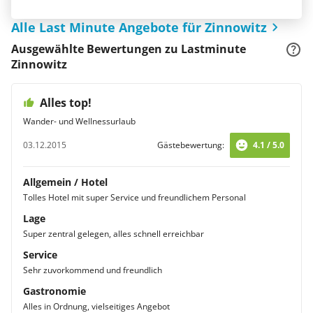
Alle Last Minute Angebote für Zinnowitz
Ausgewählte Bewertungen zu Lastminute
Zinnowitz
Alles top!
Wander- und Wellnessurlaub
03.12.2015
Gästebewertung:
4.1 / 5.0
Allgemein / Hotel
Tolles Hotel mit super Service und freundlichem Personal
Lage
Super zentral gelegen, alles schnell erreichbar
Service
Sehr zuvorkommend und freundlich
Gastronomie
Alles in Ordnung, vielseitiges Angebot