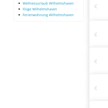
Wellnessurlaub Wilhelmshaven
Flüge Wilhelmshaven
Ferienwohnung Wilhelmshaven