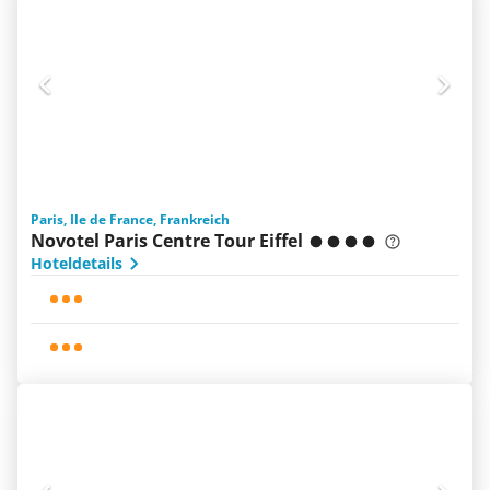
Paris, Ile de France, Frankreich
Novotel Paris Centre Tour Eiffel
Hoteldetails