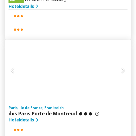
Hoteldetails
Paris, Ile de France, Frankreich
ibis Paris Porte de Montreuil
Hoteldetails