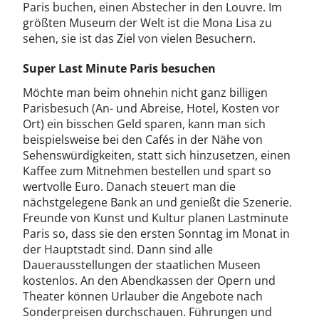
Paris buchen, einen Abstecher in den Louvre. Im
größten Museum der Welt ist die Mona Lisa zu
sehen, sie ist das Ziel von vielen Besuchern.
Super Last Minute Paris besuchen
Möchte man beim ohnehin nicht ganz billigen
Parisbesuch (An- und Abreise, Hotel, Kosten vor
Ort) ein bisschen Geld sparen, kann man sich
beispielsweise bei den Cafés in der Nähe von
Sehenswürdigkeiten, statt sich hinzusetzen, einen
Kaffee zum Mitnehmen bestellen und spart so
wertvolle Euro. Danach steuert man die
nächstgelegene Bank an und genießt die Szenerie.
Freunde von Kunst und Kultur planen Lastminute
Paris so, dass sie den ersten Sonntag im Monat in
der Hauptstadt sind. Dann sind alle
Dauerausstellungen der staatlichen Museen
kostenlos. An den Abendkassen der Opern und
Theater können Urlauber die Angebote nach
Sonderpreisen durchschauen. Führungen und