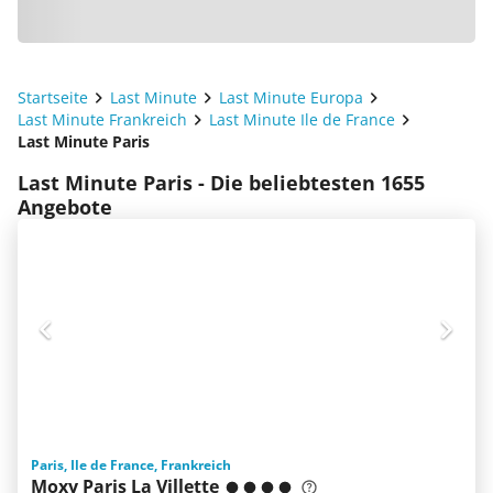
Startseite
Last Minute
Last Minute Europa
Last Minute Frankreich
Last Minute Ile de France
Last Minute Paris
Last Minute Paris - Die beliebtesten 1655
Angebote
Paris, Ile de France, Frankreich
Moxy Paris La Villette