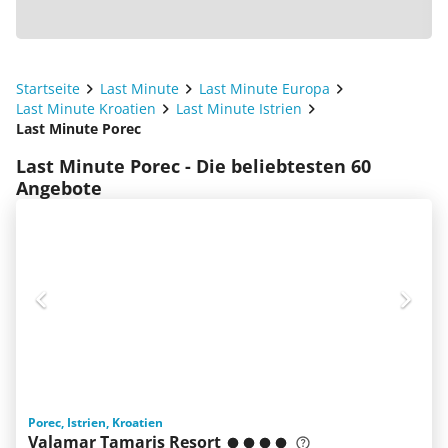
Startseite
Last Minute
Last Minute Europa
Last Minute Kroatien
Last Minute Istrien
Last Minute Porec
Last Minute Porec - Die beliebtesten 60
Angebote
Porec, Istrien, Kroatien
Valamar Tamaris Resort