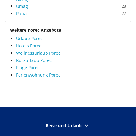
Umag
28
Rabac
22
Weitere Porec Angebote
Urlaub Porec
Hotels Porec
Wellnessurlaub Porec
Kurzurlaub Porec
Flüge Porec
Ferienwohnung Porec
Reise und Urlaub