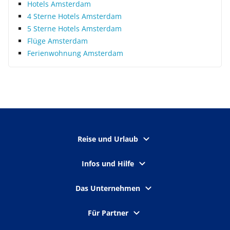
Hotels Amsterdam
4 Sterne Hotels Amsterdam
5 Sterne Hotels Amsterdam
Flüge Amsterdam
Ferienwohnung Amsterdam
Reise und Urlaub
Infos und Hilfe
Das Unternehmen
Für Partner