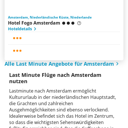
Amsterdam, Niederländische Küste, Niederlande
Hotel Fogo Amsterdam
Hoteldetails
Alle Last Minute Angebote für Amsterdam
Last Minute Flüge nach Amsterdam
nutzen
Lastminute nach Amsterdam ermöglicht
Kultururlaub in der niederländischen Hauptstadt,
die Grachten und zahlreichen
Ausgehmöglichkeiten sind ebenso verlockend.
Idealerweise befindet sich das Hotel im Zentrum,
so dass die wichtigsten Sehenswürdigkeiten