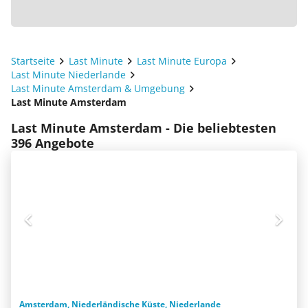
Startseite
Last Minute
Last Minute Europa
Last Minute Niederlande
Last Minute Amsterdam & Umgebung
Last Minute Amsterdam
Last Minute Amsterdam - Die beliebtesten
396 Angebote
Amsterdam, Niederländische Küste, Niederlande