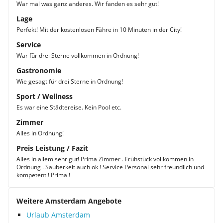
War mal was ganz anderes. Wir fanden es sehr gut!
Lage
Perfekt! Mit der kostenlosen Fähre in 10 Minuten in der City!
Service
War für drei Sterne vollkommen in Ordnung!
Gastronomie
Wie gesagt für drei Sterne in Ordnung!
Sport / Wellness
Es war eine Städtereise. Kein Pool etc.
Zimmer
Alles in Ordnung!
Preis Leistung / Fazit
Alles in allem sehr gut! Prima Zimmer . Frühstück vollkommen in
Ordnung . Sauberkeit auch ok ! Service Personal sehr freundlich und
kompetent ! Prima !
Weitere Amsterdam Angebote
Urlaub Amsterdam