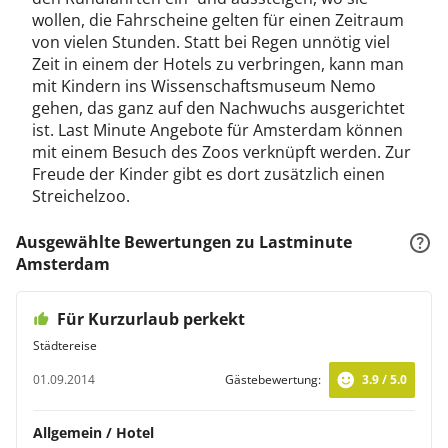
wollen, die Fahrscheine gelten für einen Zeitraum
von vielen Stunden. Statt bei Regen unnötig viel
Zeit in einem der Hotels zu verbringen, kann man
mit Kindern ins Wissenschaftsmuseum Nemo
gehen, das ganz auf den Nachwuchs ausgerichtet
ist. Last Minute Angebote für Amsterdam können
mit einem Besuch des Zoos verknüpft werden. Zur
Freude der Kinder gibt es dort zusätzlich einen
Streichelzoo.
Ausgewählte Bewertungen zu Lastminute
Amsterdam
Für Kurzurlaub perkekt
Städtereise
01.09.2014
Gästebewertung:
3.9 / 5.0
Allgemein / Hotel