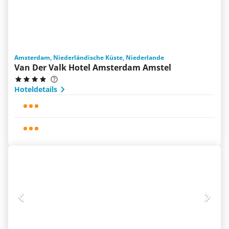
Amsterdam, Niederländische Küste, Niederlande
Van Der Valk Hotel Amsterdam Amstel
Hoteldetails