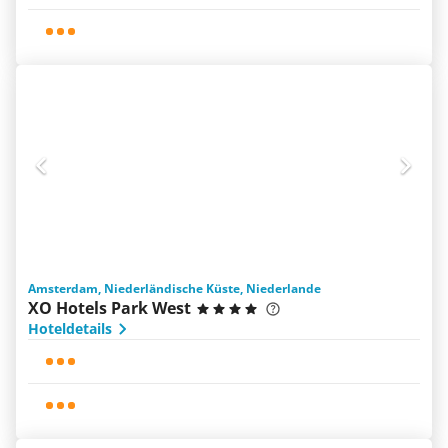
Amsterdam, Niederländische Küste, Niederlande
XO Hotels Park West
Hoteldetails