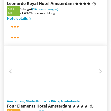
Leonardo Royal Hotel Amsterdam
5.0
/
Sehr gut
(14 Bewertungen)
6.0
71.4 %
Weiterempfehlung
Hoteldetails
Amsterdam, Niederländische Küste, Niederlande
Four Elements Hotel Amsterdam