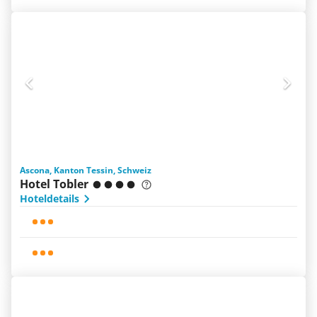
Ascona, Kanton Tessin, Schweiz
Hotel Tobler
Hoteldetails