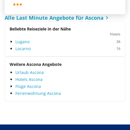
Alle Last Minute Angebote für Ascona
Beliebte Reiseziele in der Nähe
Hotels
Lugano
36
Locarno
16
Weitere Ascona Angebote
Urlaub Ascona
Hotels Ascona
Flüge Ascona
Ferienwohnung Ascona