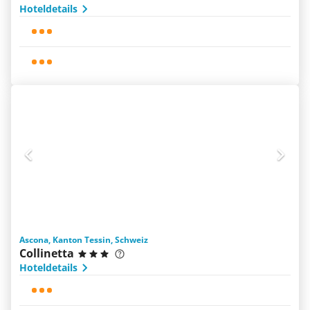
Hoteldetails
Ascona, Kanton Tessin, Schweiz
Collinetta
Hoteldetails