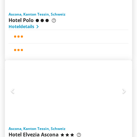
Ascona, Kanton Tessin, Schweiz
Hotel Polo
Hoteldetails
Ascona, Kanton Tessin, Schweiz
Hotel Elvezia Ascona