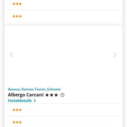
Ascona, Kanton Tessin, Schweiz
Albergo Carcani
Hoteldetails