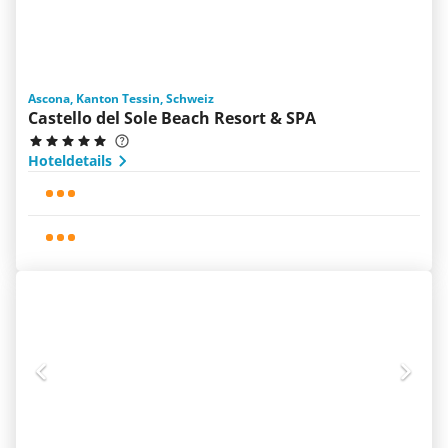
Ascona, Kanton Tessin, Schweiz
Castello del Sole Beach Resort & SPA
Hoteldetails