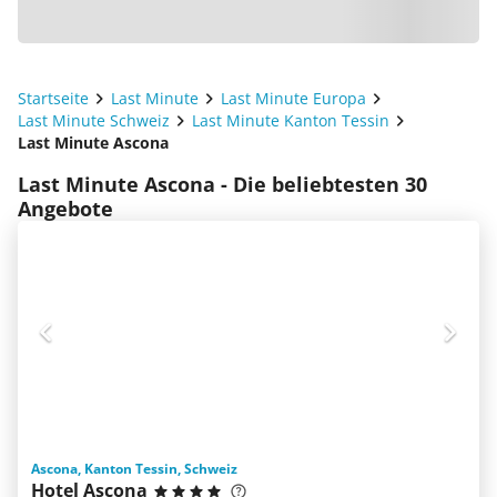
Startseite
Last Minute
Last Minute Europa
Last Minute Schweiz
Last Minute Kanton Tessin
Last Minute Ascona
Last Minute Ascona - Die beliebtesten 30
Angebote
Ascona, Kanton Tessin, Schweiz
Hotel Ascona