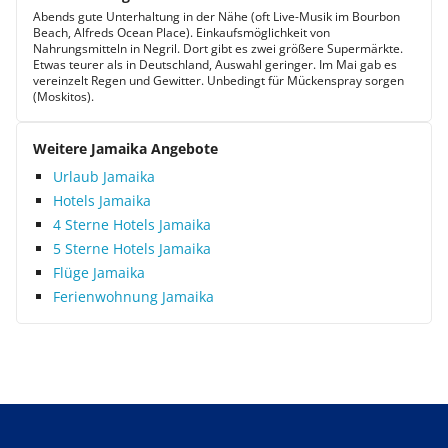
Abends gute Unterhaltung in der Nähe (oft Live-Musik im Bourbon
Beach, Alfreds Ocean Place). Einkaufsmöglichkeit von
Nahrungsmitteln in Negril. Dort gibt es zwei größere Supermärkte.
Etwas teurer als in Deutschland, Auswahl geringer. Im Mai gab es
vereinzelt Regen und Gewitter. Unbedingt für Mückenspray sorgen
(Moskitos).
Weitere Jamaika Angebote
Urlaub Jamaika
Hotels Jamaika
4 Sterne Hotels Jamaika
5 Sterne Hotels Jamaika
Flüge Jamaika
Ferienwohnung Jamaika