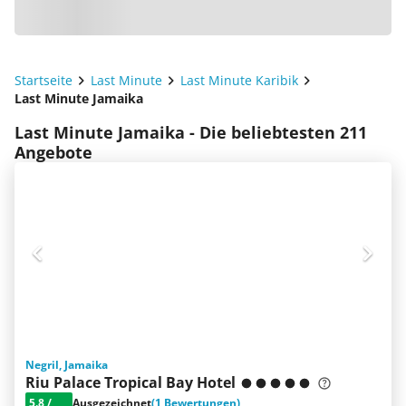
Startseite
Last Minute
Last Minute Karibik
Last Minute Jamaika
Last Minute Jamaika - Die beliebtesten 211
Angebote
Negril, Jamaika
Riu Palace Tropical Bay Hotel
5.8
/
Ausgezeichnet
(1 Bewertungen)