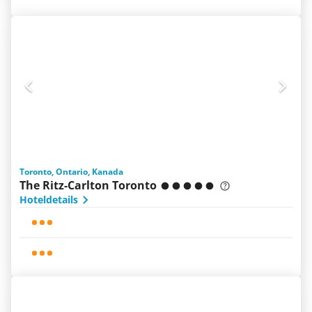
Toronto, Ontario, Kanada
The Ritz-Carlton Toronto
Hoteldetails