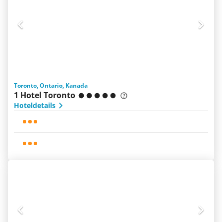
Toronto, Ontario, Kanada
1 Hotel Toronto
Hoteldetails