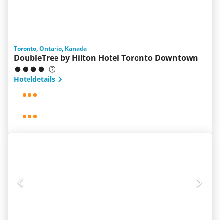
Toronto, Ontario, Kanada
DoubleTree by Hilton Hotel Toronto Downtown
Hoteldetails