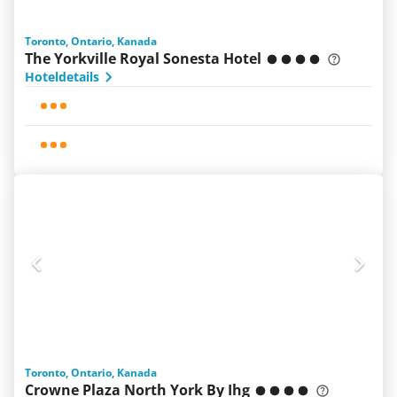
Toronto, Ontario, Kanada
The Yorkville Royal Sonesta Hotel
Hoteldetails
Toronto, Ontario, Kanada
Crowne Plaza North York By Ihg