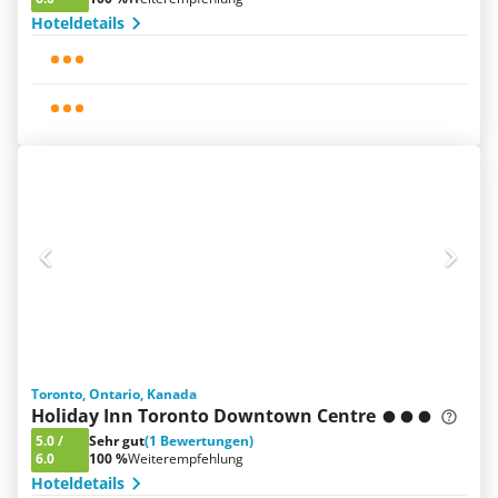
Hoteldetails
Toronto, Ontario, Kanada
Holiday Inn Toronto Downtown Centre
5.0
/
Sehr gut
(1 Bewertungen)
6.0
100 %
Weiterempfehlung
Hoteldetails