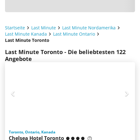
Startseite
Last Minute
Last Minute Nordamerika
Last Minute Kanada
Last Minute Ontario
Last Minute Toronto
Last Minute Toronto - Die beliebtesten 122
Angebote
Toronto, Ontario, Kanada
Chelsea Hotel Toronto