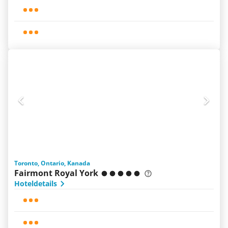
Toronto, Ontario, Kanada
Fairmont Royal York
Hoteldetails