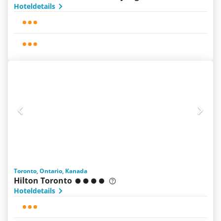
Hoteldetails
Toronto, Ontario, Kanada
Hilton Toronto
Hoteldetails