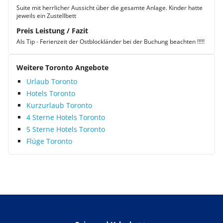
Suite mit herrlicher Aussicht über die gesamte Anlage. Kinder hatte
jeweils ein Zustellbett
Preis Leistung / Fazit
Als Tip - Ferienzeit der Ostblockländer bei der Buchung beachten !!!!!
Weitere Toronto Angebote
Urlaub Toronto
Hotels Toronto
Kurzurlaub Toronto
4 Sterne Hotels Toronto
5 Sterne Hotels Toronto
Flüge Toronto