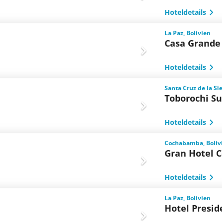
Hoteldetails
La Paz, Bolivien
Casa Grande
Hoteldetails
Santa Cruz de la Sie
Toborochi Su
Hoteldetails
Cochabamba, Boliv
Gran Hotel 
Hoteldetails
La Paz, Bolivien
Hotel Presid