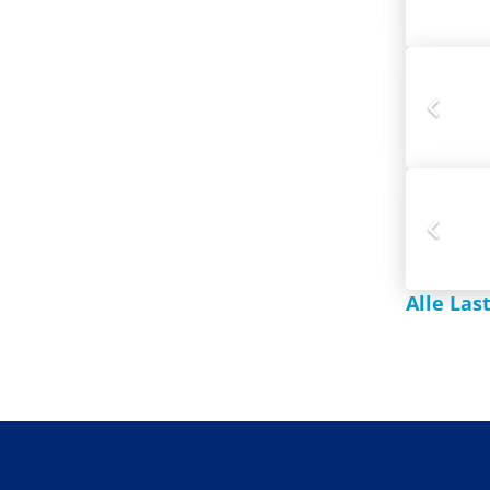
Alle Las