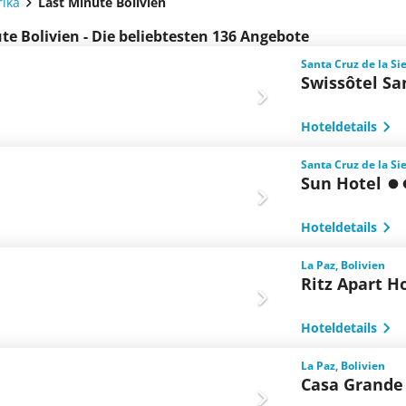
ika
Last Minute Bolivien
te Bolivien - Die beliebtesten 136 Angebote
Santa Cruz de la Sie
Swissôtel Sa
Hoteldetails
Santa Cruz de la Sie
Sun Hotel
Hoteldetails
La Paz, Bolivien
Ritz Apart H
Hoteldetails
La Paz, Bolivien
Casa Grande