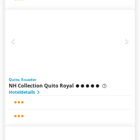
Quito, Ecuador
NH Collection Quito Royal
Hoteldetails