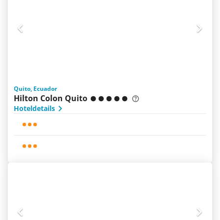
Quito, Ecuador
Hilton Colon Quito
Hoteldetails