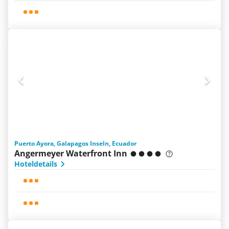
Puerto Ayora, Galapagos Inseln, Ecuador
Angermeyer Waterfront Inn
Hoteldetails