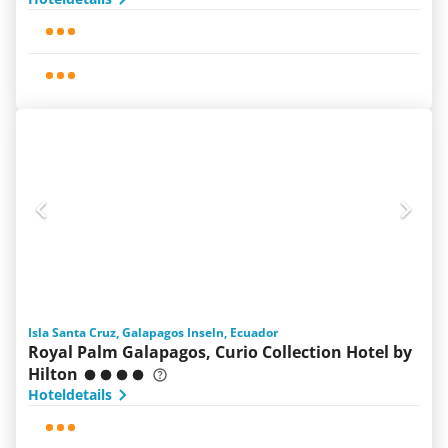
Isla Santa Cruz, Galapagos Inseln, Ecuador
Royal Palm Galapagos, Curio Collection Hotel by
Hilton
Hoteldetails