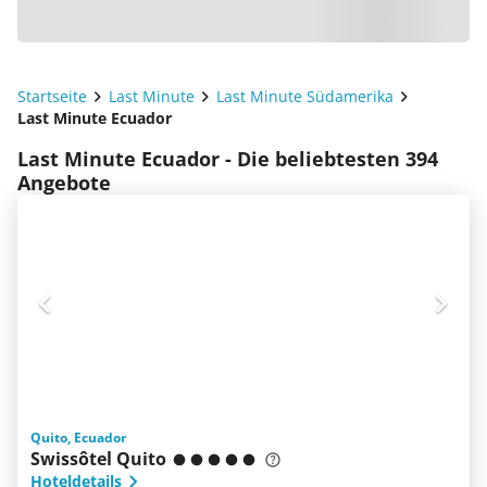
Startseite
Last Minute
Last Minute Südamerika
Last Minute Ecuador
Last Minute Ecuador - Die beliebtesten 394
Angebote
Quito, Ecuador
Swissôtel Quito
Hoteldetails