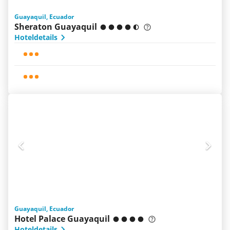
Guayaquil, Ecuador
Sheraton Guayaquil
Hoteldetails
Guayaquil, Ecuador
Hotel Palace Guayaquil
Hoteldetails