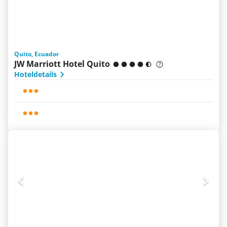
Quito, Ecuador
JW Marriott Hotel Quito
Hoteldetails