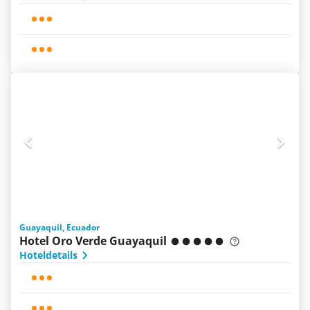
Guayaquil, Ecuador
Hotel Oro Verde Guayaquil
Hoteldetails