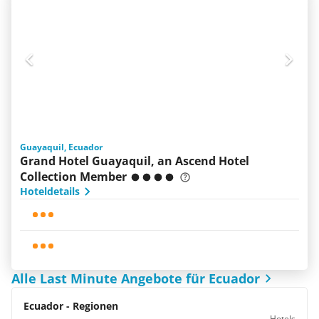
Guayaquil, Ecuador
Grand Hotel Guayaquil, an Ascend Hotel
Collection Member
Hoteldetails
Alle Last Minute Angebote für Ecuador
Ecuador - Regionen
Hotels