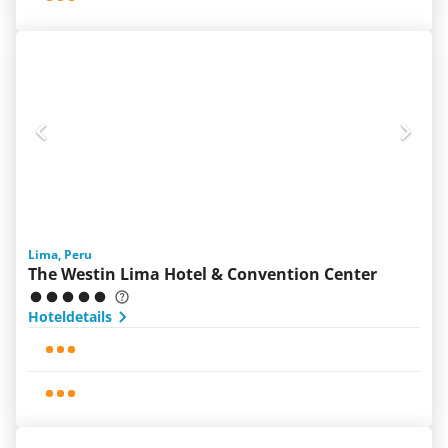
Lima, Peru
The Westin Lima Hotel & Convention Center
Hoteldetails