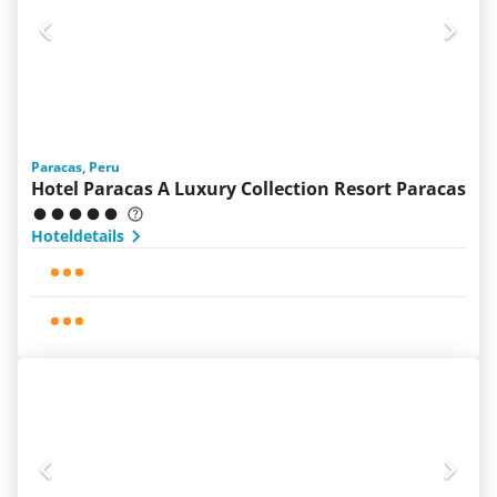
Paracas, Peru
Hotel Paracas A Luxury Collection Resort Paracas
Hoteldetails