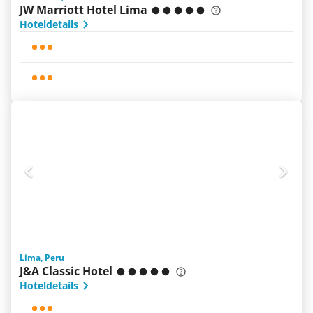
JW Marriott Hotel Lima
Hoteldetails
Lima, Peru
J&A Classic Hotel
Hoteldetails