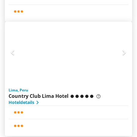
Lima, Peru
Country Club Lima Hotel
Hoteldetails