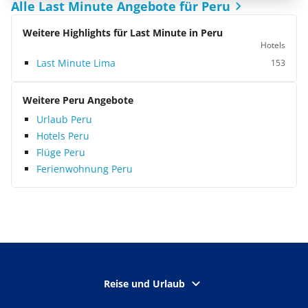
Alle Last Minute Angebote für Peru
Weitere Highlights für Last Minute in Peru
Hotels
Last Minute Lima
153
Weitere Peru Angebote
Urlaub Peru
Hotels Peru
Flüge Peru
Ferienwohnung Peru
Reise und Urlaub