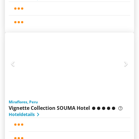
Miraflores, Peru
Vignette Collection SOUMA Hotel
Hoteldetails