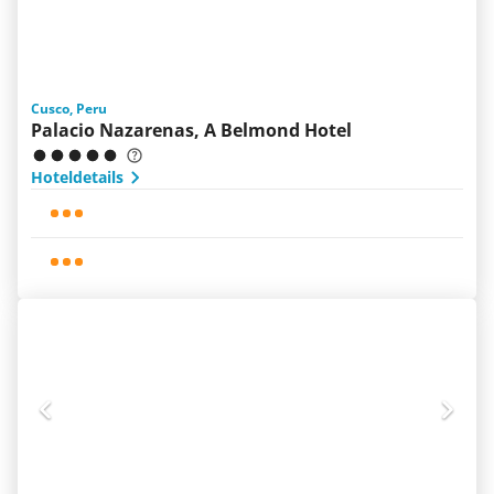
Cusco, Peru
Palacio Nazarenas, A Belmond Hotel
Hoteldetails