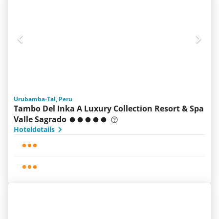
Urubamba-Tal, Peru
Tambo Del Inka A Luxury Collection Resort & Spa
Valle Sagrado
Hoteldetails