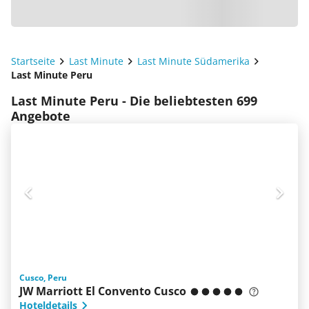
Startseite
Last Minute
Last Minute Südamerika
Last Minute Peru
Last Minute Peru - Die beliebtesten 699
Angebote
Cusco, Peru
JW Marriott El Convento Cusco
Hoteldetails