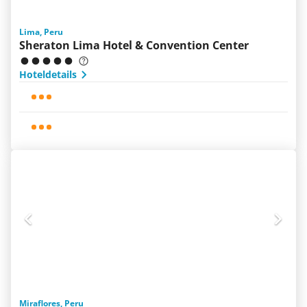
Lima, Peru
Sheraton Lima Hotel & Convention Center
Hoteldetails
Miraflores, Peru