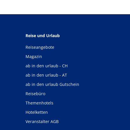
Reise und Urlaub
Reiseangebote
Magazin
ab in den urlaub - CH
ab in den urlaub - AT
ab in den urlaub Gutschein
Reisebüro
Themenhotels
Hotelketten
Veranstalter AGB