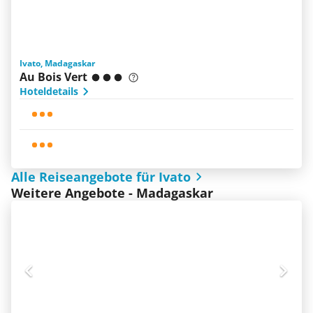
Ivato, Madagaskar
Au Bois Vert
Hoteldetails
Alle Reiseangebote für Ivato
Weitere Angebote - Madagaskar