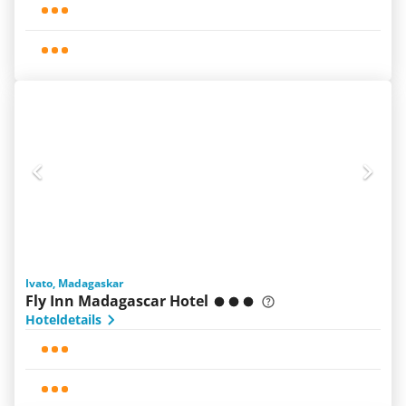
Ivato, Madagaskar
Fly Inn Madagascar Hotel
Hoteldetails