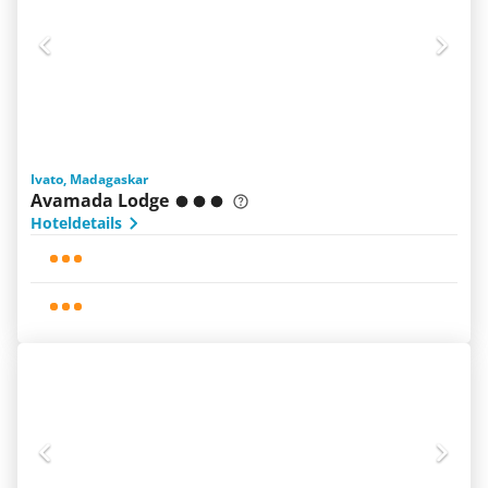
Ivato, Madagaskar
Avamada Lodge
Hoteldetails