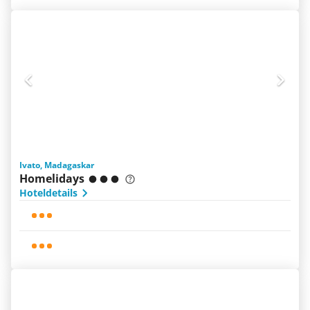
Ivato, Madagaskar
Homelidays
Hoteldetails