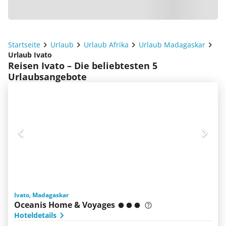
Startseite
Urlaub
Urlaub Afrika
Urlaub Madagaskar
Urlaub Ivato
Reisen Ivato – Die beliebtesten 5
Urlaubsangebote
Ivato, Madagaskar
Oceanis Home & Voyages
Hoteldetails