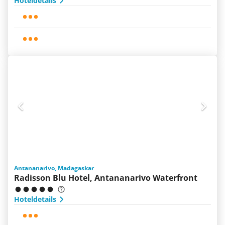
Hoteldetails
Antananarivo, Madagaskar
Radisson Blu Hotel, Antananarivo Waterfront
Hoteldetails