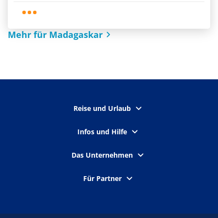
Mehr für Madagaskar
Reise und Urlaub
Infos und Hilfe
Das Unternehmen
Für Partner