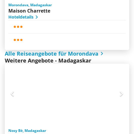
Morondava, Madagaskar
Maison Charrette
Hoteldetails
Alle Reiseangebote für Morondava
Weitere Angebote - Madagaskar
Nosy Bè, Madagaskar