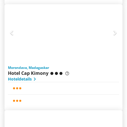
Morondava, Madagaskar
Hotel Cap Kimony
Hoteldetails