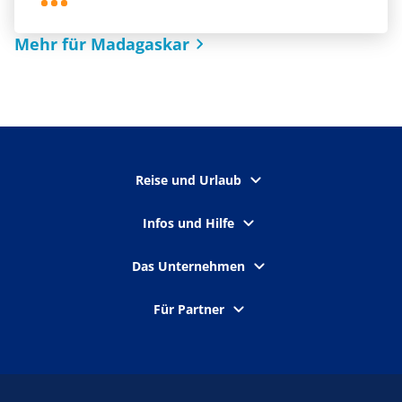
Mehr für Madagaskar
Reise und Urlaub
Infos und Hilfe
Das Unternehmen
Für Partner