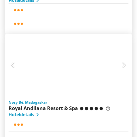
Hoteldetails
Nosy Bè, Madagaskar
Royal Andilana Resort & Spa
Hoteldetails