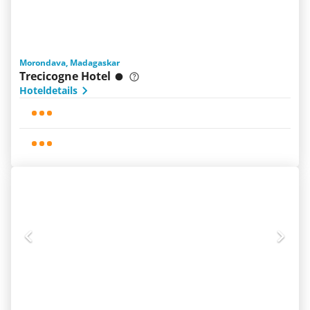
Morondava, Madagaskar
Trecicogne Hotel
Hoteldetails