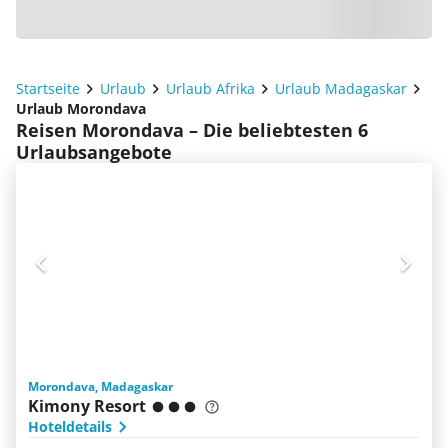
Startseite
Urlaub
Urlaub Afrika
Urlaub Madagaskar
Urlaub Morondava
Reisen Morondava – Die beliebtesten 6
Urlaubsangebote
Morondava, Madagaskar
Kimony Resort
Hoteldetails