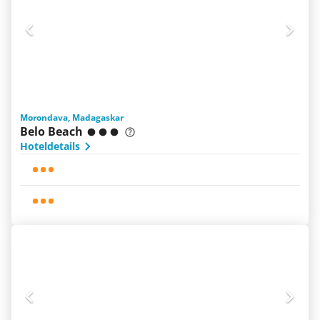
Morondava, Madagaskar
Belo Beach
Hoteldetails