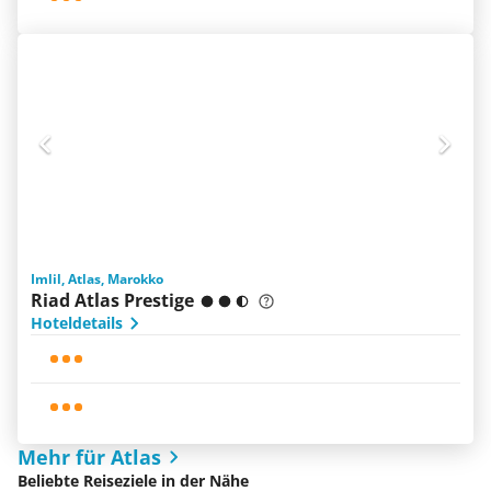
Imlil, Atlas, Marokko
Riad Atlas Prestige
Hoteldetails
Mehr für Atlas
Beliebte Reiseziele in der Nähe