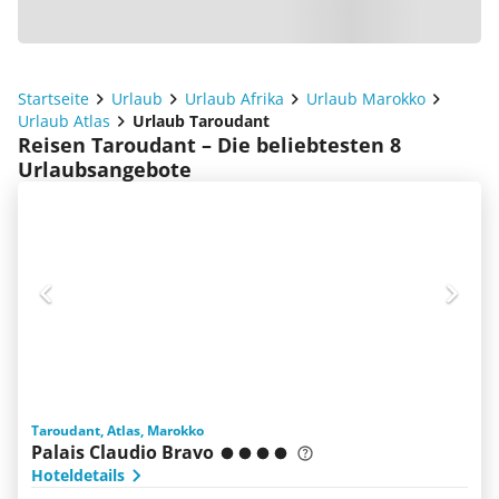
Startseite
Urlaub
Urlaub Afrika
Urlaub Marokko
Urlaub Atlas
Urlaub Taroudant
Reisen Taroudant – Die beliebtesten 8
Urlaubsangebote
Taroudant, Atlas, Marokko
Palais Claudio Bravo
Hoteldetails