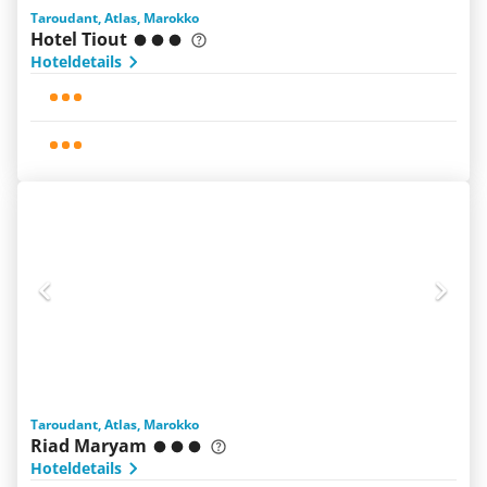
Taroudant, Atlas, Marokko
Hotel Tiout
Hoteldetails
Taroudant, Atlas, Marokko
Riad Maryam
Hoteldetails