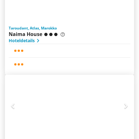
Taroudant, Atlas, Marokko
Naima House
Hoteldetails