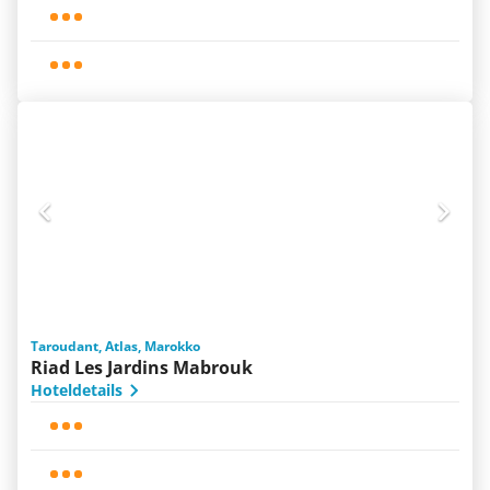
Taroudant, Atlas, Marokko
Riad Les Jardins Mabrouk
Hoteldetails