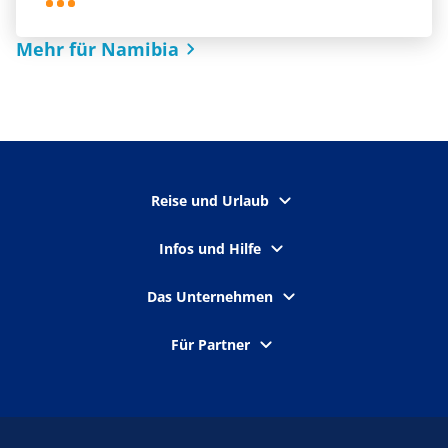
Mehr für Namibia
Reise und Urlaub
Infos und Hilfe
Das Unternehmen
Für Partner