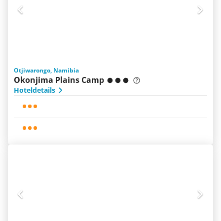
Otjiwarongo, Namibia
Okonjima Plains Camp
Hoteldetails