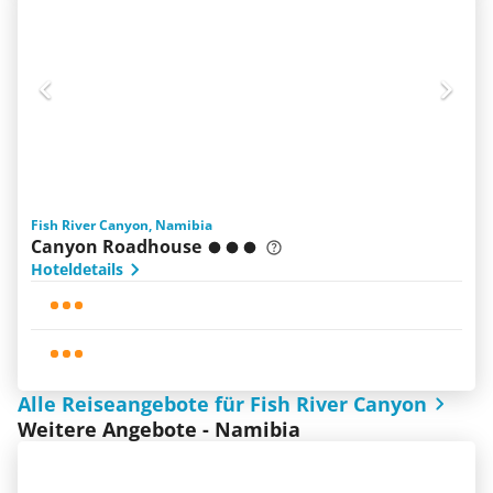
Fish River Canyon, Namibia
Canyon Roadhouse
Hoteldetails
Alle Reiseangebote für Fish River Canyon
Weitere Angebote - Namibia