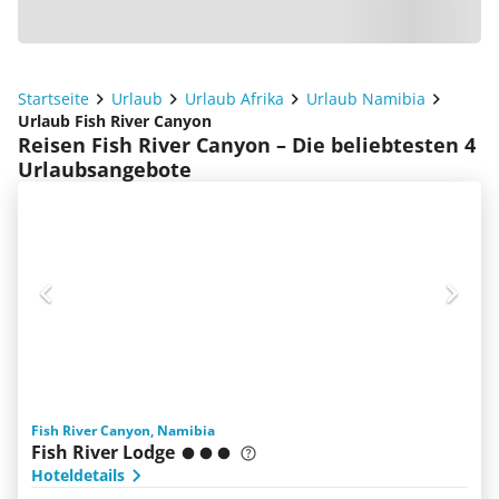
Startseite
Urlaub
Urlaub Afrika
Urlaub Namibia
Urlaub Fish River Canyon
Reisen Fish River Canyon – Die beliebtesten 4
Urlaubsangebote
Fish River Canyon, Namibia
Fish River Lodge
Hoteldetails