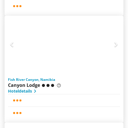
Fish River Canyon, Namibia
Canyon Lodge
Hoteldetails