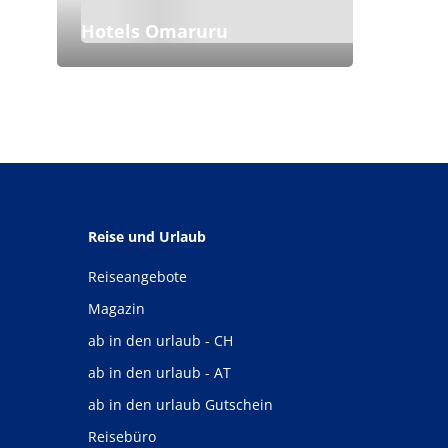
Hotels Omaruru
Reise und Urlaub
Reiseangebote
Magazin
ab in den urlaub - CH
ab in den urlaub - AT
ab in den urlaub Gutschein
Reisebüro