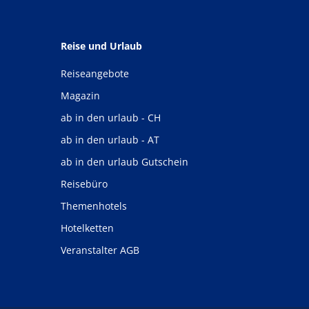
Reise und Urlaub
Reiseangebote
Magazin
ab in den urlaub - CH
ab in den urlaub - AT
ab in den urlaub Gutschein
Reisebüro
Themenhotels
Hotelketten
Veranstalter AGB