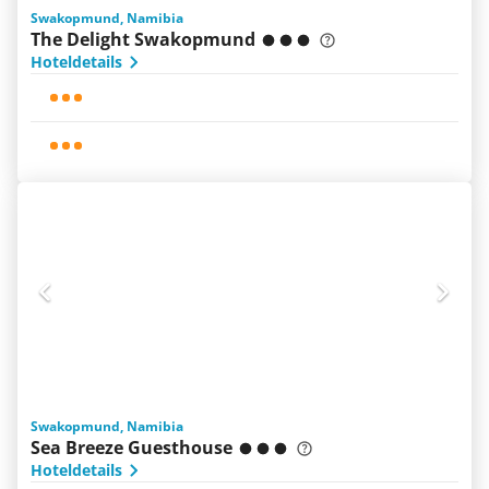
Swakopmund, Namibia
The Delight Swakopmund
Hoteldetails
Swakopmund, Namibia
Sea Breeze Guesthouse
Hoteldetails