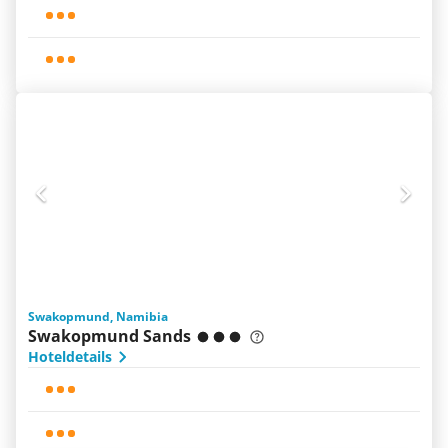
Swakopmund, Namibia
Swakopmund Sands
Hoteldetails