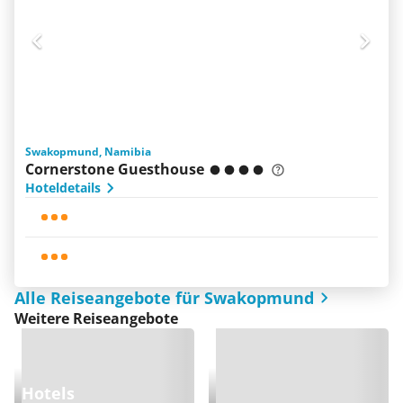
Swakopmund, Namibia
Cornerstone Guesthouse
Hoteldetails
Alle Reiseangebote für Swakopmund
Weitere Reiseangebote
Hotels