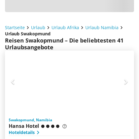
Startseite
Urlaub
Urlaub Afrika
Urlaub Namibia
Urlaub Swakopmund
Reisen Swakopmund – Die beliebtesten 41
Urlaubsangebote
Swakopmund, Namibia
Hansa Hotel
Hoteldetails