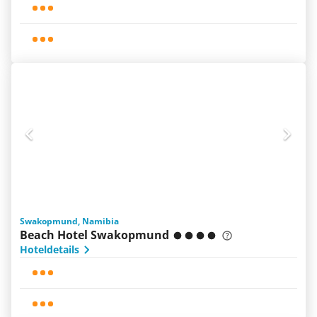
Swakopmund, Namibia
Beach Hotel Swakopmund
Hoteldetails