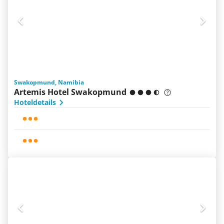
Swakopmund, Namibia
Artemis Hotel Swakopmund
Hoteldetails