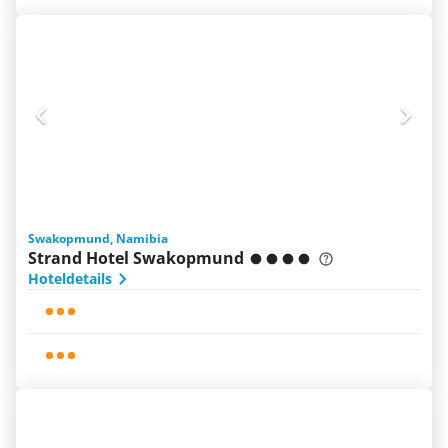
Swakopmund, Namibia
Strand Hotel Swakopmund
Hoteldetails