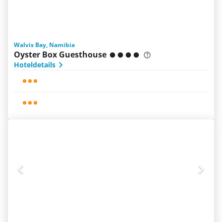
Walvis Bay, Namibia
Oyster Box Guesthouse
Hoteldetails