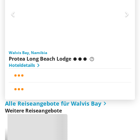
Walvis Bay, Namibia
Protea Long Beach Lodge
Hoteldetails
Alle Reiseangebote für Walvis Bay
Weitere Reiseangebote