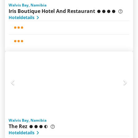
Walvis Bay, Namibia
Iris Boutique Hotel And Restaurant
Hoteldetails
Walvis Bay, Namibia
The Rez
Hoteldetails