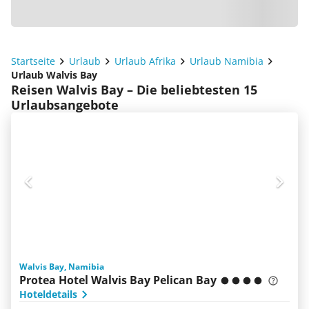
Startseite
Urlaub
Urlaub Afrika
Urlaub Namibia
Urlaub Walvis Bay
Reisen Walvis Bay – Die beliebtesten 15
Urlaubsangebote
Walvis Bay, Namibia
Protea Hotel Walvis Bay Pelican Bay
Hoteldetails