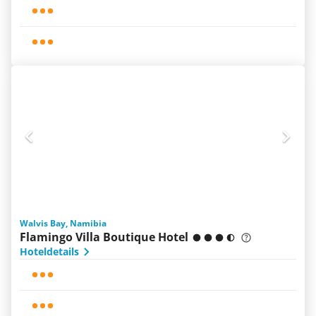
Walvis Bay, Namibia
Flamingo Villa Boutique Hotel
Hoteldetails