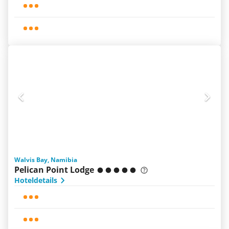
Walvis Bay, Namibia
Pelican Point Lodge
Hoteldetails