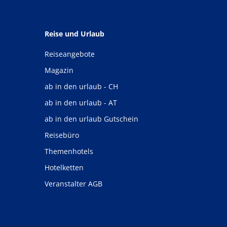
Reise und Urlaub
Reiseangebote
Magazin
ab in den urlaub - CH
ab in den urlaub - AT
ab in den urlaub Gutschein
Reisebüro
Themenhotels
Hotelketten
Veranstalter AGB