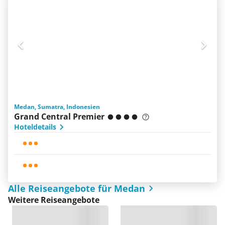
Medan, Sumatra, Indonesien
Grand Central Premier
Hoteldetails
Alle Reiseangebote für Medan
Weitere Reiseangebote