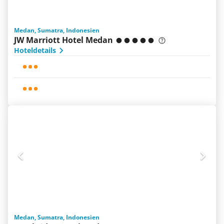
Medan, Sumatra, Indonesien
JW Marriott Hotel Medan
Hoteldetails
Medan, Sumatra, Indonesien