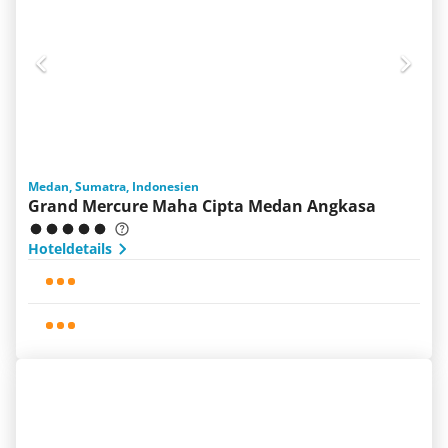
Medan, Sumatra, Indonesien
Grand Mercure Maha Cipta Medan Angkasa
Hoteldetails