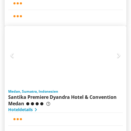
Medan, Sumatra, Indonesien
Santika Premiere Dyandra Hotel & Convention
Medan
Hoteldetails