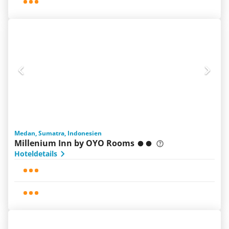
Medan, Sumatra, Indonesien
Millenium Inn by OYO Rooms
Hoteldetails