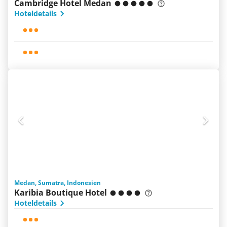
Cambridge Hotel Medan
Hoteldetails
Medan, Sumatra, Indonesien
Karibia Boutique Hotel
Hoteldetails