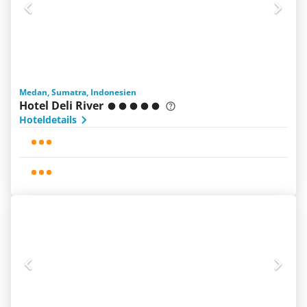
Medan, Sumatra, Indonesien
Hotel Deli River
Hoteldetails