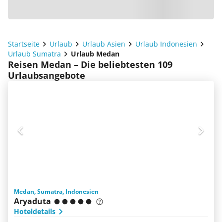
Startseite
Urlaub
Urlaub Asien
Urlaub Indonesien
Urlaub Sumatra
Urlaub Medan
Reisen Medan – Die beliebtesten 109
Urlaubsangebote
Medan, Sumatra, Indonesien
Aryaduta
Hoteldetails