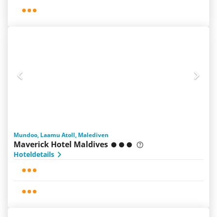
Mundoo, Laamu Atoll, Malediven
Maverick Hotel Maldives
Hoteldetails