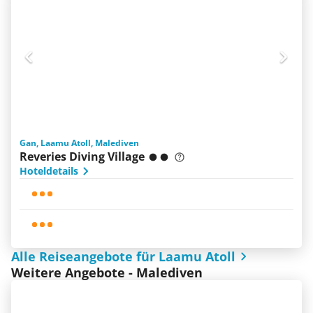
Gan, Laamu Atoll, Malediven
Reveries Diving Village
Hoteldetails
Alle Reiseangebote für Laamu Atoll
Weitere Angebote - Malediven