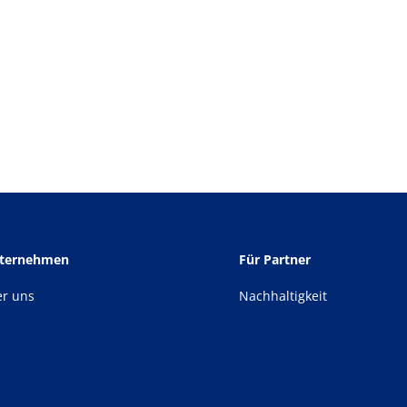
nternehmen
Für Partner
er uns
Nachhaltigkeit