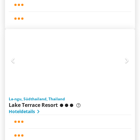
La-ngu, Südthailand, Thailand
Lake Terrace Resort
Hoteldetails