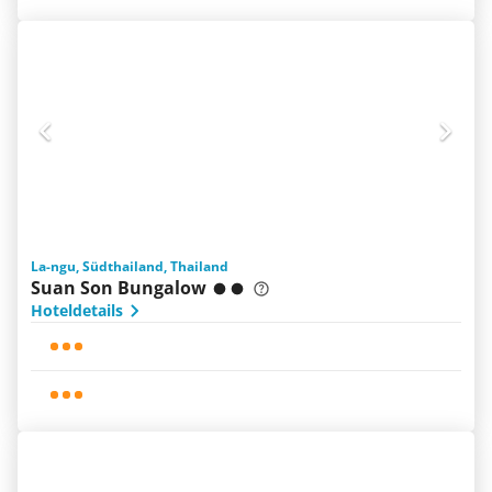
La-ngu, Südthailand, Thailand
Suan Son Bungalow
Hoteldetails