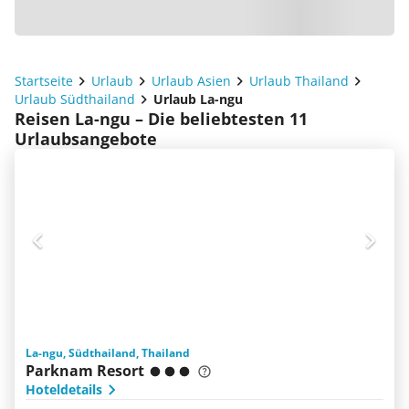
Startseite
Urlaub
Urlaub Asien
Urlaub Thailand
Urlaub Südthailand
Urlaub La-ngu
Reisen La-ngu – Die beliebtesten 11
Urlaubsangebote
La-ngu, Südthailand, Thailand
Parknam Resort
Hoteldetails