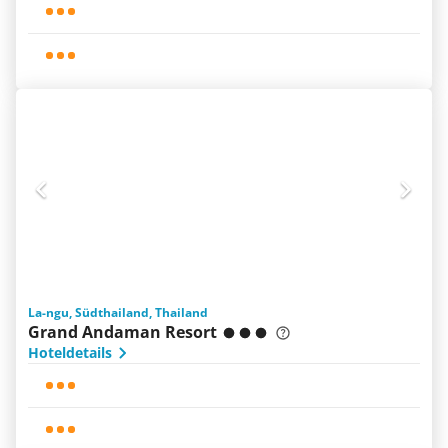
La-ngu, Südthailand, Thailand
Grand Andaman Resort
Hoteldetails