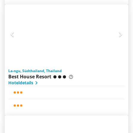
La-ngu, Südthailand, Thailand
Best House Resort
Hoteldetails