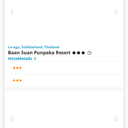
La-ngu, Südthailand, Thailand
Baan Suan Punpaka Resort
Hoteldetails