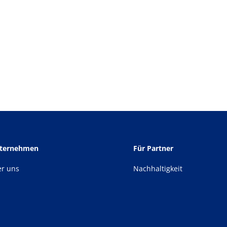
nternehmen
Für Partner
er uns
Nachhaltigkeit