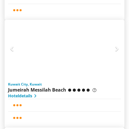
Kuwait City, Kuwait
Jumeirah Messilah Beach
Hoteldetails