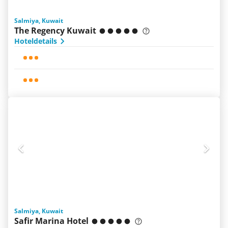
Salmiya, Kuwait
The Regency Kuwait
Hoteldetails
Salmiya, Kuwait
Safir Marina Hotel