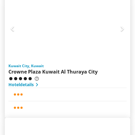
Kuwait City, Kuwait
Crowne Plaza Kuwait Al Thuraya City
Hoteldetails