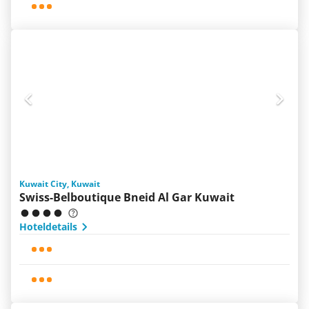
Kuwait City, Kuwait
Swiss-Belboutique Bneid Al Gar Kuwait
Hoteldetails