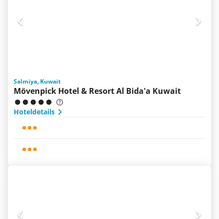
Salmiya, Kuwait
Mövenpick Hotel & Resort Al Bida'a Kuwait
Hoteldetails