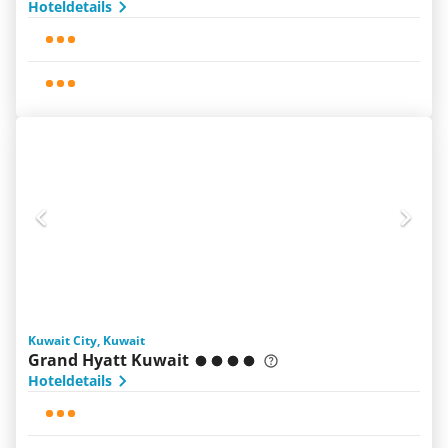
Hoteldetails
Kuwait City, Kuwait
Grand Hyatt Kuwait
Hoteldetails