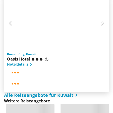
Kuwait City, Kuwait
Oasis Hotel
Hoteldetails
Alle Reiseangebote für Kuwait
Weitere Reiseangebote