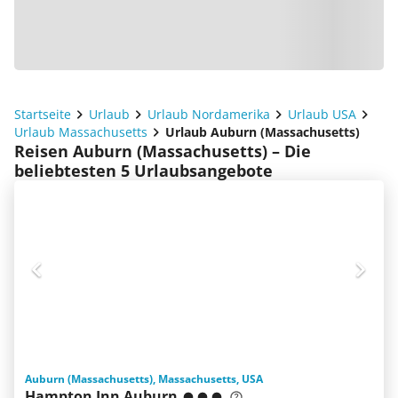
Startseite
Urlaub
Urlaub Nordamerika
Urlaub USA
Urlaub Massachusetts
Urlaub Auburn (Massachusetts)
Reisen Auburn (Massachusetts) – Die
beliebtesten 5 Urlaubsangebote
Auburn (Massachusetts), Massachusetts, USA
Hampton Inn Auburn