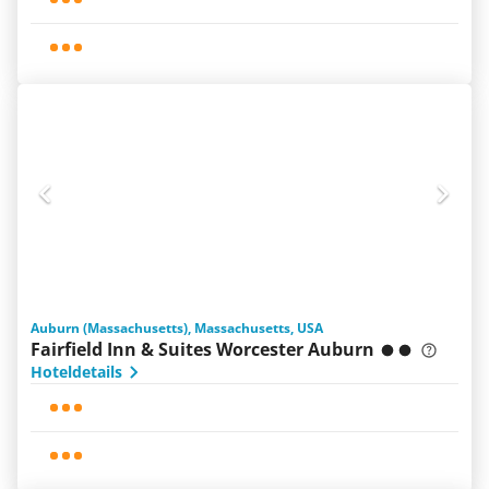
Auburn (Massachusetts), Massachusetts, USA
Fairfield Inn & Suites Worcester Auburn
Hoteldetails