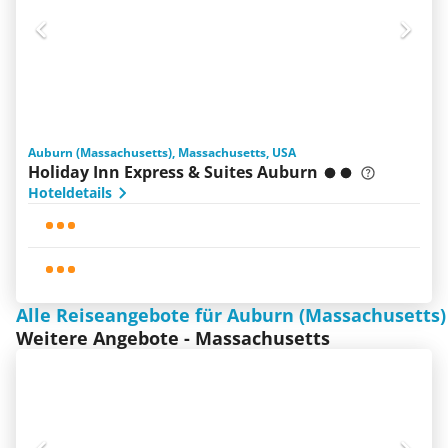
Auburn (Massachusetts), Massachusetts, USA
Holiday Inn Express & Suites Auburn
Hoteldetails
Alle Reiseangebote für Auburn (Massachusetts)
Weitere Angebote - Massachusetts