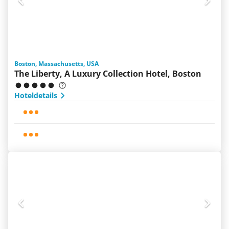
Boston, Massachusetts, USA
The Liberty, A Luxury Collection Hotel, Boston
Hoteldetails