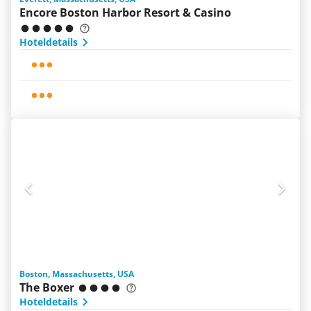
Encore Boston Harbor Resort & Casino
Hoteldetails
Boston, Massachusetts, USA
The Boxer
Hoteldetails