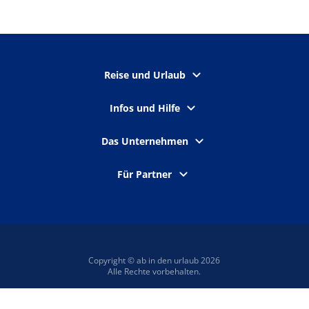
Reise und Urlaub
Infos und Hilfe
Das Unternehmen
Für Partner
Copyright © ab in den urlaub 2026
Alle Rechte vorbehalten.