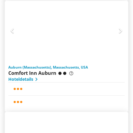
Auburn (Massachusetts), Massachusetts, USA
Comfort Inn Auburn
Hoteldetails