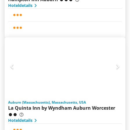
Hoteldetails
Auburn (Massachusetts), Massachusetts, USA
La Quinta Inn by Wyndham Auburn Worcester
Hoteldetails