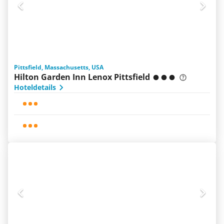
Pittsfield, Massachusetts, USA
Hilton Garden Inn Lenox Pittsfield
Hoteldetails