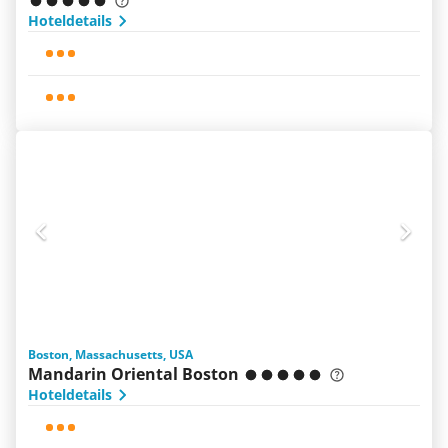
Hoteldetails
Boston, Massachusetts, USA
Mandarin Oriental Boston
Hoteldetails