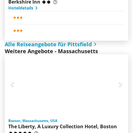
Berkshire Inn
Hoteldetails
Alle Reiseangebote für Pittsfield
Weitere Angebote - Massachusetts
Boston, Massachusetts, USA
The Liberty, A Luxury Collection Hotel, Boston