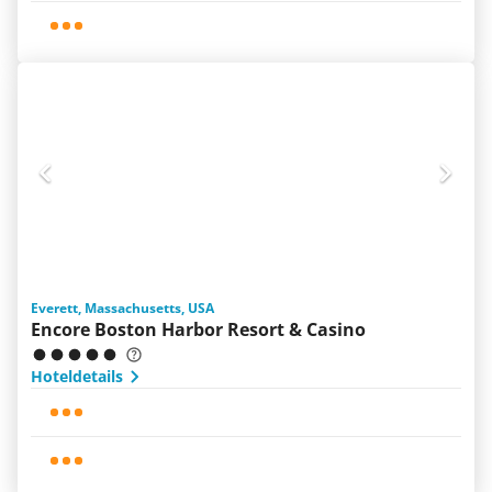
Everett, Massachusetts, USA
Encore Boston Harbor Resort & Casino
Hoteldetails