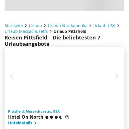
Startseite
Urlaub
Urlaub Nordamerika
Urlaub USA
Urlaub Massachusetts
Urlaub Pittsfield
Reisen Pittsfield – Die beliebtesten 7
Urlaubsangebote
Pittsfield, Massachusetts, USA
Hotel On North
Hoteldetails