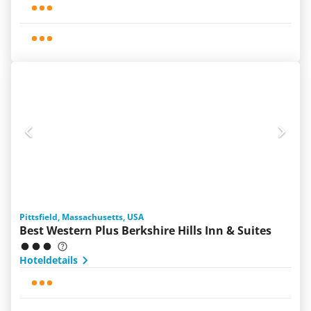
Pittsfield, Massachusetts, USA
Best Western Plus Berkshire Hills Inn & Suites
Hoteldetails