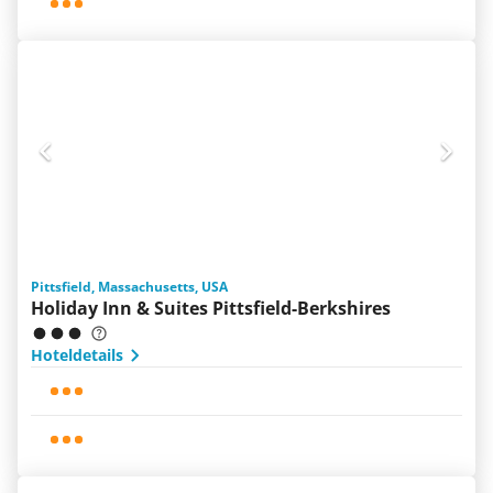
Pittsfield, Massachusetts, USA
Holiday Inn & Suites Pittsfield-Berkshires
Hoteldetails