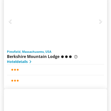
Pittsfield, Massachusetts, USA
Berkshire Mountain Lodge
Hoteldetails