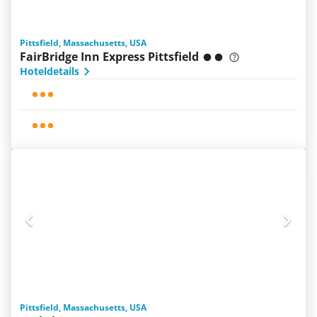
Pittsfield, Massachusetts, USA
FairBridge Inn Express Pittsfield
Hoteldetails
Pittsfield, Massachusetts, USA