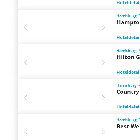
Hoteldetai
Harrisburg, 
Hampton
Hoteldetai
Harrisburg, 
Hilton G
Hoteldetai
Harrisburg, 
Country 
Hoteldetai
Harrisburg, 
Best We