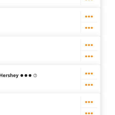
 Hershey