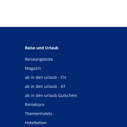
Reise und Urlaub
Reiseangebote
Magazin
ab in den urlaub - CH
ab in den urlaub - AT
ab in den urlaub Gutschein
Reisebüro
Themenhotels
Hotelketten