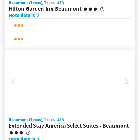
Beaumont (Texas), Texas, USA
Hilton Garden Inn Beaumont
Hoteldetails
Beaumont (Texas), Texas, USA
Extended Stay America Select Suites - Beaumont
Hoteldetails