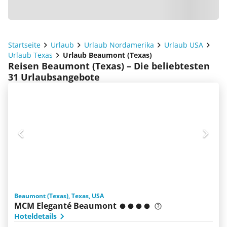
Startseite
Urlaub
Urlaub Nordamerika
Urlaub USA
Urlaub Texas
Urlaub Beaumont (Texas)
Reisen Beaumont (Texas) – Die beliebtesten
31 Urlaubsangebote
Beaumont (Texas), Texas, USA
MCM Eleganté Beaumont
Hoteldetails