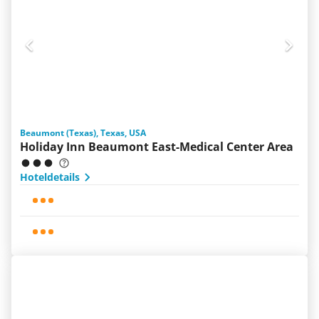
Beaumont (Texas), Texas, USA
Holiday Inn Beaumont East-Medical Center Area
Hoteldetails