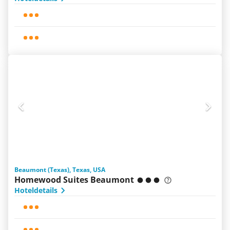
Beaumont (Texas), Texas, USA
Homewood Suites Beaumont
Hoteldetails