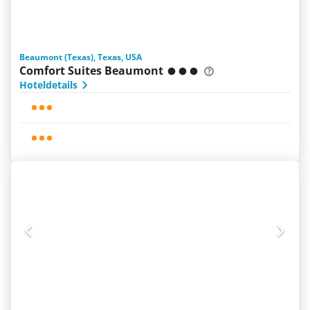
Beaumont (Texas), Texas, USA
Comfort Suites Beaumont
Hoteldetails