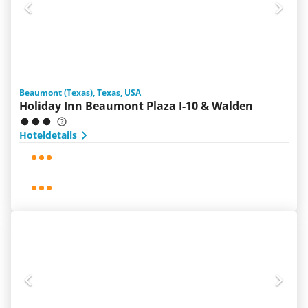
Beaumont (Texas), Texas, USA
Holiday Inn Beaumont Plaza I-10 & Walden
Hoteldetails