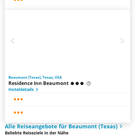
Beaumont (Texas), Texas, USA
Residence Inn Beaumont
Hoteldetails
Alle Reiseangebote für Beaumont (Texas)
Beliebte Reiseziele in der Nähe