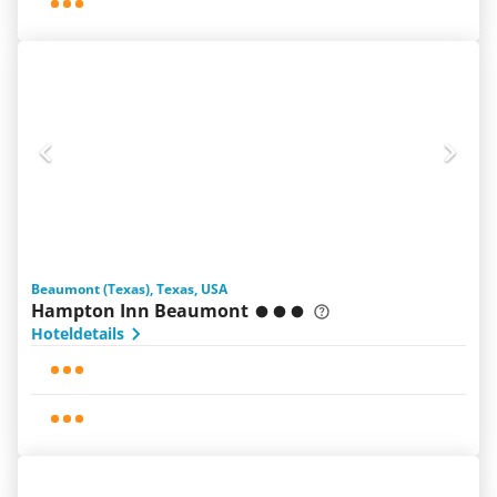
Beaumont (Texas), Texas, USA
Hampton Inn Beaumont
Hoteldetails