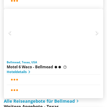
Bellmead, Texas, USA
Motel 6 Waco - Bellmead
Hoteldetails
Alle Reiseangebote für Bellmead
Weitere Angebote - Texas