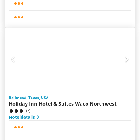
Bellmead, Texas, USA
Holiday Inn Hotel & Suites Waco Northwest
Hoteldetails