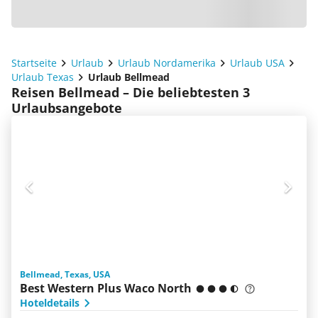
Startseite
Urlaub
Urlaub Nordamerika
Urlaub USA
Urlaub Texas
Urlaub Bellmead
Reisen Bellmead – Die beliebtesten 3
Urlaubsangebote
Bellmead, Texas, USA
Best Western Plus Waco North
Hoteldetails