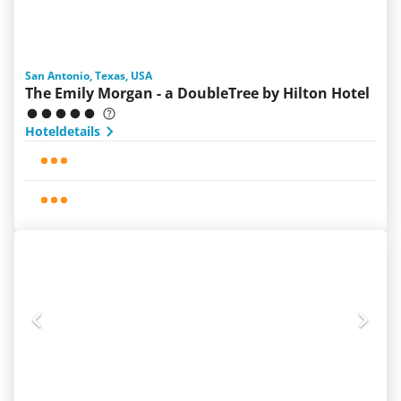
San Antonio, Texas, USA
The Emily Morgan - a DoubleTree by Hilton Hotel
Hoteldetails