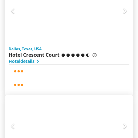
Dallas, Texas, USA
Hotel Crescent Court
Hoteldetails