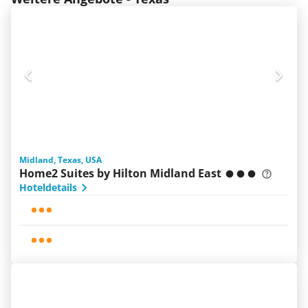
Midland, Texas, USA
Home2 Suites by Hilton Midland East
Hoteldetails