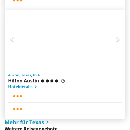
Austin, Texas, USA
Hilton Austin
Hoteldetails
Mehr für Texas
Weitere Reiseangebote