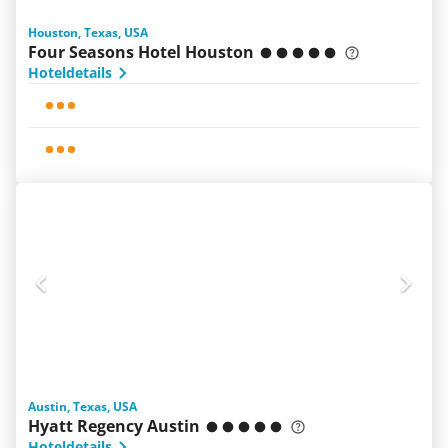
Houston, Texas, USA
Four Seasons Hotel Houston
Hoteldetails
Austin, Texas, USA
Hyatt Regency Austin
Hoteldetails