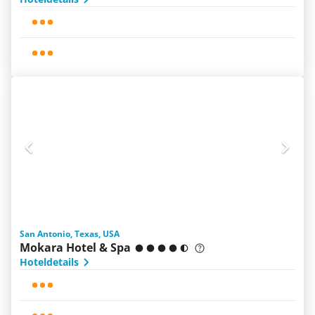
San Antonio, Texas, USA
Mokara Hotel & Spa
Hoteldetails