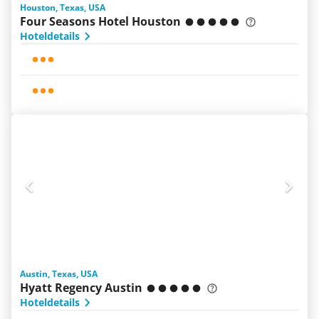
Houston, Texas, USA
Four Seasons Hotel Houston
Hoteldetails
Austin, Texas, USA
Hyatt Regency Austin
Hoteldetails