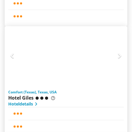
Comfort (Texas), Texas, USA
Hotel Giles
Hoteldetails