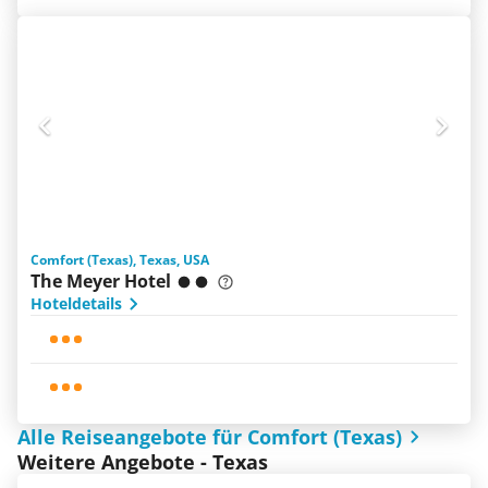
Comfort (Texas), Texas, USA
The Meyer Hotel
Hoteldetails
Alle Reiseangebote für Comfort (Texas)
Weitere Angebote - Texas