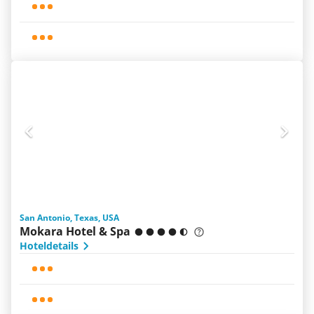
San Antonio, Texas, USA
Mokara Hotel & Spa
Hoteldetails