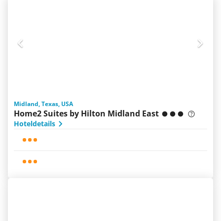
Midland, Texas, USA
Home2 Suites by Hilton Midland East
Hoteldetails