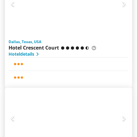
Dallas, Texas, USA
Hotel Crescent Court
Hoteldetails