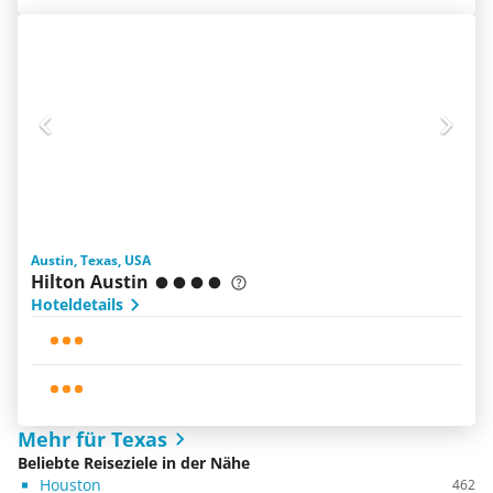
Austin, Texas, USA
Hilton Austin
Hoteldetails
Mehr für Texas
Beliebte Reiseziele in der Nähe
Houston
462