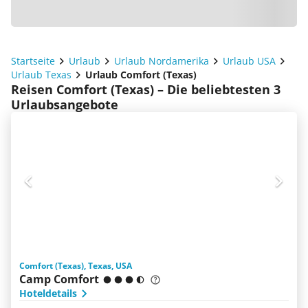
Startseite
Urlaub
Urlaub Nordamerika
Urlaub USA
Urlaub Texas
Urlaub Comfort (Texas)
Reisen Comfort (Texas) – Die beliebtesten 3
Urlaubsangebote
Comfort (Texas), Texas, USA
Camp Comfort
Hoteldetails