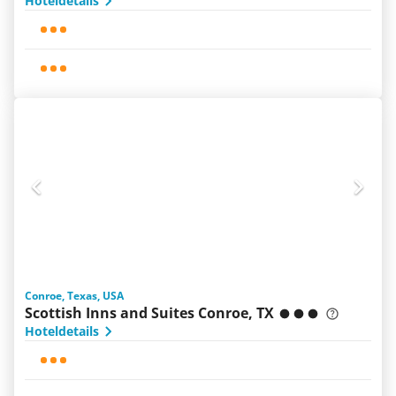
Hoteldetails
Conroe, Texas, USA
Scottish Inns and Suites Conroe, TX
Hoteldetails