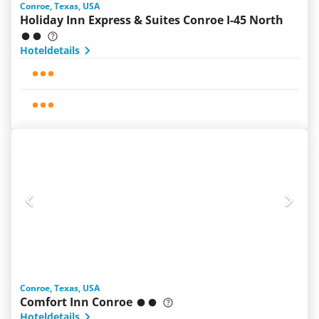
Conroe, Texas, USA
Holiday Inn Express & Suites Conroe I-45 North
Hoteldetails
Conroe, Texas, USA
Comfort Inn Conroe
Hoteldetails