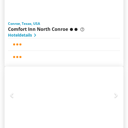
Conroe, Texas, USA
Comfort Inn North Conroe
Hoteldetails