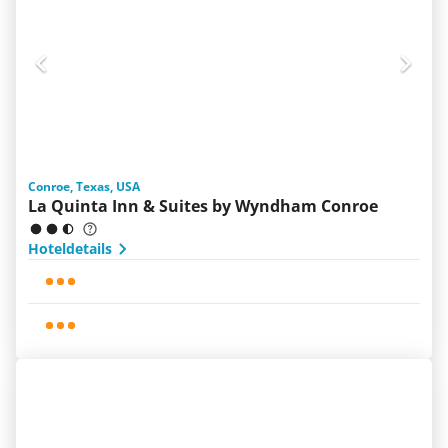
Conroe, Texas, USA
La Quinta Inn & Suites by Wyndham Conroe
Hoteldetails