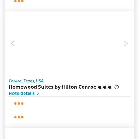
Conroe, Texas, USA
Homewood Suites by Hilton Conroe
Hoteldetails