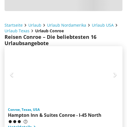
Startseite
Urlaub
Urlaub Nordamerika
Urlaub USA
Urlaub Texas
Urlaub Conroe
Reisen Conroe – Die beliebtesten 16
Urlaubsangebote
Conroe, Texas, USA
Hampton Inn & Suites Conroe - I-45 North