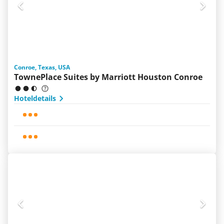
Conroe, Texas, USA
TownePlace Suites by Marriott Houston Conroe
Hoteldetails