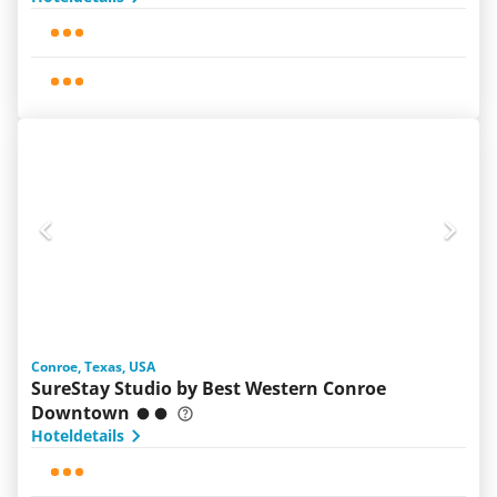
Conroe, Texas, USA
SureStay Studio by Best Western Conroe
Downtown
Hoteldetails