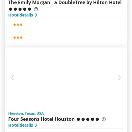
The Emily Morgan - a DoubleTree by Hilton Hotel
Hoteldetails
Houston, Texas, USA
Four Seasons Hotel Houston
Hoteldetails