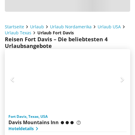
Startseite
Urlaub
Urlaub Nordamerika
Urlaub USA
Urlaub Texas
Urlaub Fort Davis
Reisen Fort Davis – Die beliebtesten 4
Urlaubsangebote
Fort Davis, Texas, USA
Davis Mountains Inn
Hoteldetails