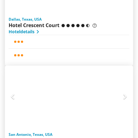
Dallas, Texas, USA
Hotel Crescent Court
Hoteldetails
San Antonio, Texas, USA