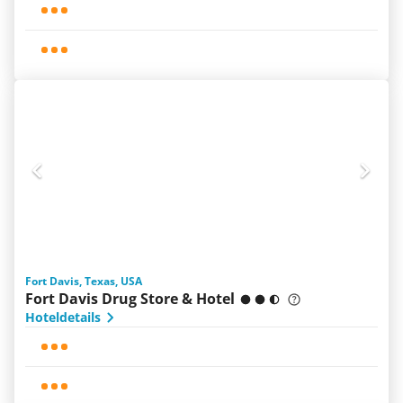
Fort Davis, Texas, USA
Fort Davis Drug Store & Hotel
Hoteldetails