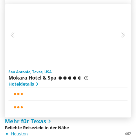
San Antonio, Texas, USA
Mokara Hotel & Spa
Hoteldetails
Mehr für Texas
Beliebte Reiseziele in der Nähe
Houston
462