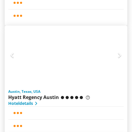
Austin, Texas, USA
Hyatt Regency Austin
Hoteldetails