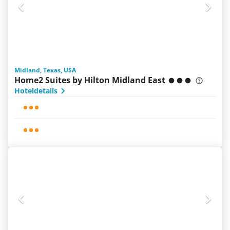
Midland, Texas, USA
Home2 Suites by Hilton Midland East
Hoteldetails