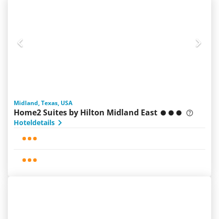
Midland, Texas, USA
Home2 Suites by Hilton Midland East
Hoteldetails