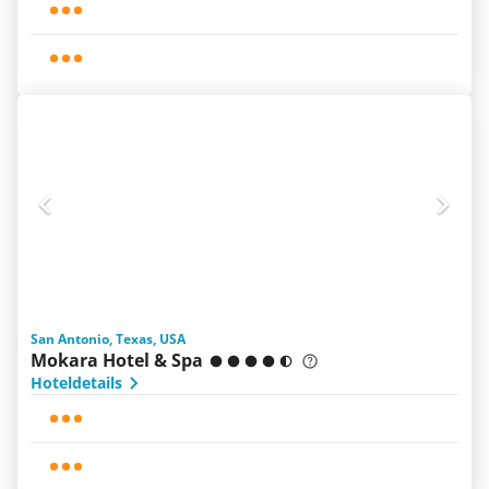
San Antonio, Texas, USA
Mokara Hotel & Spa
Hoteldetails