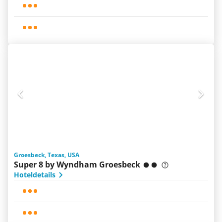
Groesbeck, Texas, USA
Super 8 by Wyndham Groesbeck
Hoteldetails