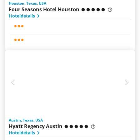
Houston, Texas, USA
Four Seasons Hotel Houston
Hoteldetails
Austin, Texas, USA
Hyatt Regency Austin
Hoteldetails