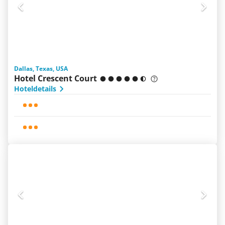
Dallas, Texas, USA
Hotel Crescent Court
Hoteldetails