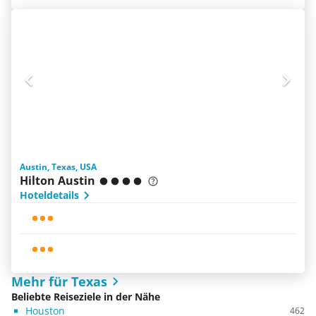
Austin, Texas, USA
Hilton Austin
Hoteldetails
Mehr für Texas
Beliebte Reiseziele in der Nähe
Houston
462