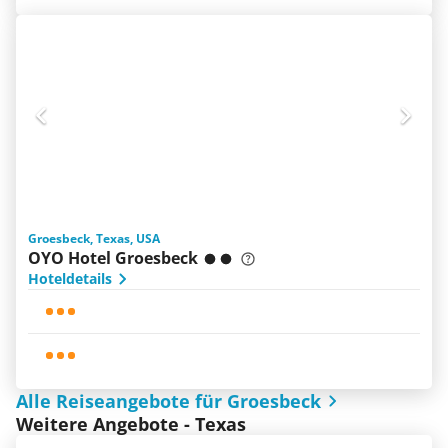
Groesbeck, Texas, USA
OYO Hotel Groesbeck
Hoteldetails
Alle Reiseangebote für Groesbeck
Weitere Angebote - Texas