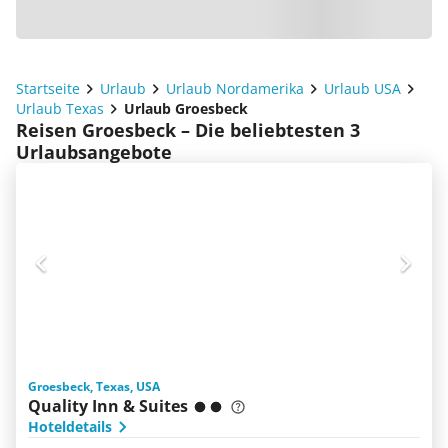
Startseite
Urlaub
Urlaub Nordamerika
Urlaub USA
Urlaub Texas
Urlaub Groesbeck
Reisen Groesbeck – Die beliebtesten 3
Urlaubsangebote
Groesbeck, Texas, USA
Quality Inn & Suites
Hoteldetails