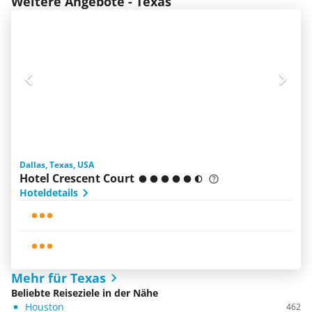
Weitere Angebote - Texas
Dallas, Texas, USA
Hotel Crescent Court
Hoteldetails
Mehr für Texas
Beliebte Reiseziele in der Nähe
Houston
462