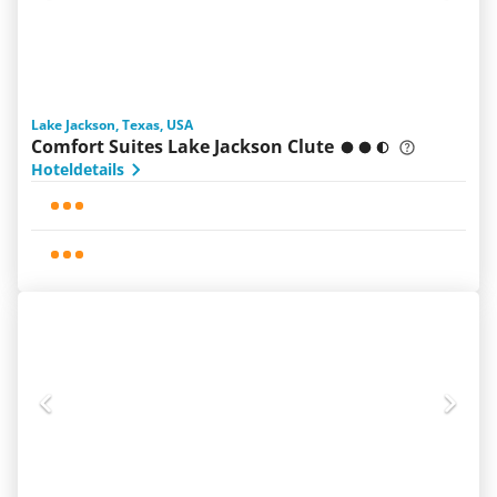
Lake Jackson, Texas, USA
Comfort Suites Lake Jackson Clute
Hoteldetails