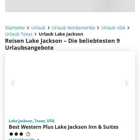
Startseite
Urlaub
Urlaub Nordamerika
Urlaub USA
Urlaub Texas
Urlaub Lake Jackson
Reisen Lake Jackson – Die beliebtesten 9
Urlaubsangebote
Lake Jackson, Texas, USA
Best Western Plus Lake Jackson Inn & Suites