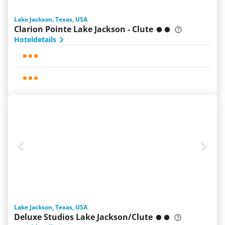
Lake Jackson, Texas, USA
Clarion Pointe Lake Jackson - Clute
Hoteldetails
Lake Jackson, Texas, USA
Deluxe Studios Lake Jackson/Clute