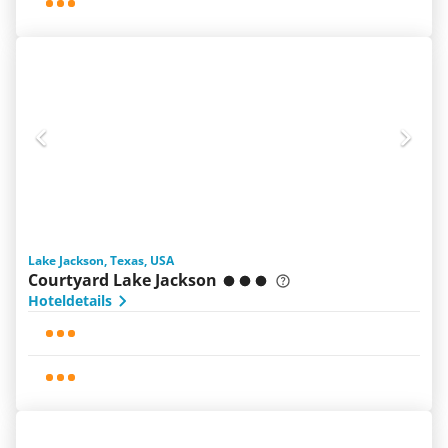
Lake Jackson, Texas, USA
Courtyard Lake Jackson
Hoteldetails