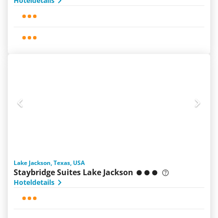
Hoteldetails
Lake Jackson, Texas, USA
Staybridge Suites Lake Jackson
Hoteldetails