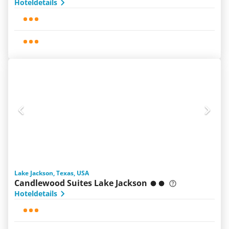
Hoteldetails
Lake Jackson, Texas, USA
Candlewood Suites Lake Jackson
Hoteldetails