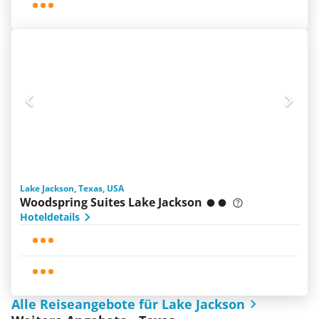
Lake Jackson, Texas, USA
Woodspring Suites Lake Jackson
Hoteldetails
Alle Reiseangebote für Lake Jackson