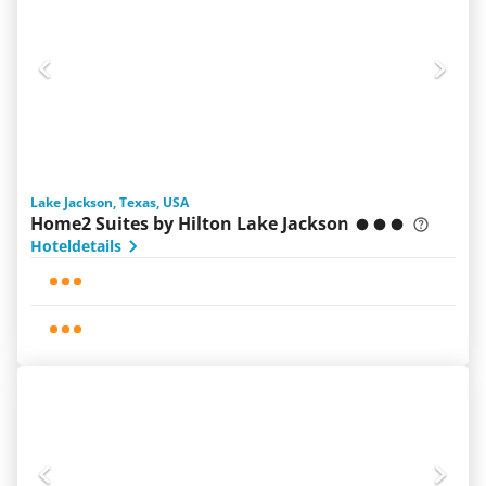
Lake Jackson, Texas, USA
Home2 Suites by Hilton Lake Jackson
Hoteldetails