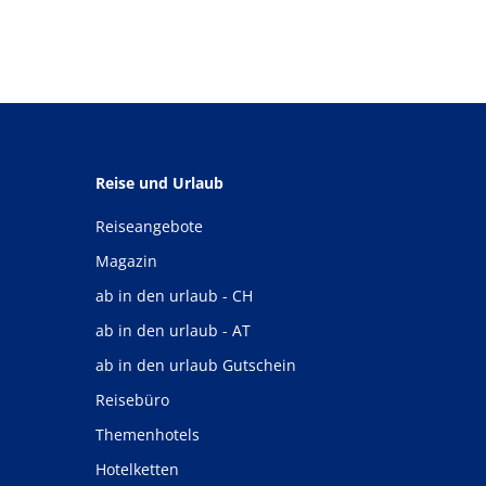
Reise und Urlaub
Reiseangebote
Magazin
ab in den urlaub - CH
ab in den urlaub - AT
ab in den urlaub Gutschein
Reisebüro
Themenhotels
Hotelketten