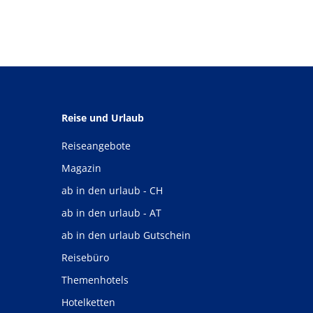
Reise und Urlaub
Reiseangebote
Magazin
ab in den urlaub - CH
ab in den urlaub - AT
ab in den urlaub Gutschein
Reisebüro
Themenhotels
Hotelketten